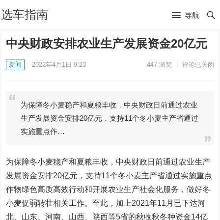
选车指南
导航
中央财政安排农业生产发展资金20亿元
新闻
2022年4月1日 9:23
447
浏览
评论已关闭
为保障冬小麦稳产和夏粮丰收，中央财政日前通过农业
生产发展资金安排20亿元，支持11个冬小麦主产省通过
实施重点作…
为保障冬小麦稳产和夏粮丰收，中央财政日前通过农业生产
发展资金安排20亿元，支持11个冬小麦主产省通过实施重点
作物绿色高质高效行动和开展农业生产社会化服务，做好冬
小麦促弱转壮相关工作。至此，加上2021年11月已下达河
北、山东、河南、山西、陕西等5省的秋收秋冬种资金14亿