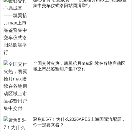
集中交车仪式洛阳站圆满举行
全国交付火热，凯翼拾月max陆续在各地启动区
域上市品鉴暨用户集中交付
聚焦8.5-7！为什么2026APES上海国际汽配展，
你一定要来看？