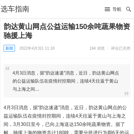
选车指南
导航
韵达黄山网点公益运输150余吨蔬果物资
驰援上海
新闻
2022年4月3日 11:18
194
浏览
评论已关闭
4月3日消息，据“韵达速递”消息，近日，韵达黄山网点
的公益运输队伍在疫情封控期间，连续4天往返于黄山
与上海之间…
4月3日消息，据“韵达速递”消息，近日，韵达黄山网点的公
益运输队伍在疫情封控期间，连续4天往返于黄山与上海之
间，3月30日至今，已向上海送达150余吨蔬果物资。据了
解，驰援上海的物资共计180吨，需要分批进行为期6天的运