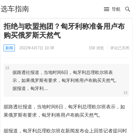
选车指南
导航
拒绝与欧盟抱团？匈牙利称准备用卢布
购买俄罗斯天然气
新闻
2022年4月7日 10:38
158
浏览
评论已关闭
据路透社报道，当地时间6日，匈牙利总理欧尔班表
示，如果俄罗斯有要求，匈牙利将用卢布购买天然气。
据报道，匈牙利…
据路透社报道，当地时间6日，匈牙利总理欧尔班表示，如
果俄罗斯有要求，匈牙利将用卢布购买天然气。
据报道，匈牙利总理欧尔班在新闻发布会上回答记者提问时