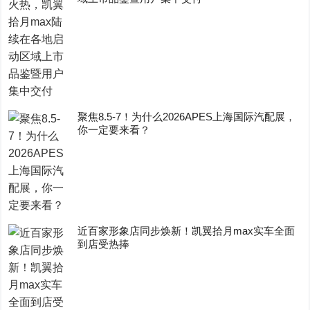
聚焦8.5-7！为什么2026APES上海国际汽配展，
你一定要来看？
近百家形象店同步焕新！凯翼拾月max实车全面
到店受热捧