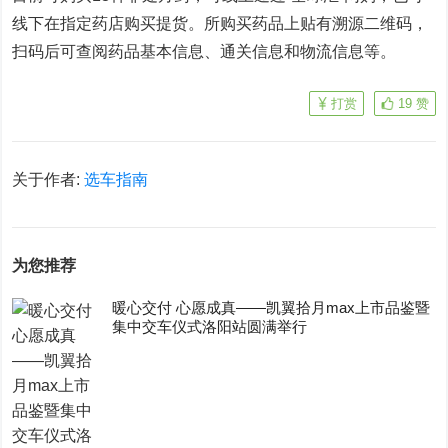
线下在指定药店购买提货。所购买药品上贴有溯源二维码，
扫码后可查阅药品基本信息、通关信息和物流信息等。
打赏
19
赞
关于作者:
选车指南
为您推荐
暖心交付 心愿成真——凯翼拾月max上市品鉴暨
集中交车仪式洛阳站圆满举行