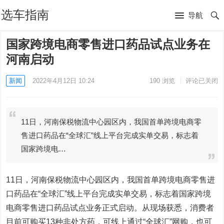
选车指南
导航
国家跨境电商零售进口药品试点业务在
河南启动
新闻
2022年4月12日 10:24
190
浏览
评论已关闭
11日，河南保税物流中心园区内，我国首单跨境电商零
售进口药品在“全球汇”线上平台完成实单交易，标志着
国家跨境电…
11日，河南保税物流中心园区内，我国首单跨境电商零售进
口药品在“全球汇”线上平台完成实单交易，标志着国家跨境
电商零售进口药品试点业务正式启动。从现场获悉，消费者
目前可购买13种非处方药，可线上通过“全球汇”网购，也可