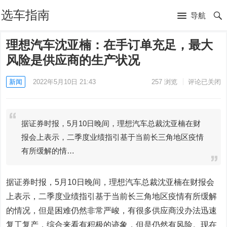
选车指南
导航
理想汽车沈亚楠：在手订单充足，最大
风险是供应商的生产状况
新闻
2022年5月10日 21:43
257
浏览
评论已关闭
据证券时报，5月10日晚间，理想汽车总裁沈亚楠在财
报会上表示，二季度业绩指引基于当前长三角地区疫情
有所缓解的情…
据证券时报，5月10日晚间，理想汽车总裁沈亚楠在财报会
上表示，二季度业绩指引基于当前长三角地区疫情有所缓解
的情况，但是困难仍然非常严峻，有很多供应商没办法迅速
复工复产，综合来看有积极的迹象，但是仍然有风险。现在