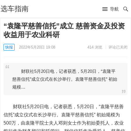
选车指南
导航
“袁隆平慈善信托”成立 慈善资金及投资
收益用于农业科研
快报
2022年5月20日 19:08
414
浏览
评论已关闭
财联社5月20日电，记者获悉，5月20日，“袁隆平
慈善信托”成立仪式在长沙举行。袁隆平慈善信托” 初始
规模…
财联社5月20日电，记者获悉，5月20日，“袁隆平慈善
信托”成立仪式在长沙举行。袁隆平慈善信托” 初始规模为
500万，由袁隆平院士夫人邓则女士作为初始委托人，
农业