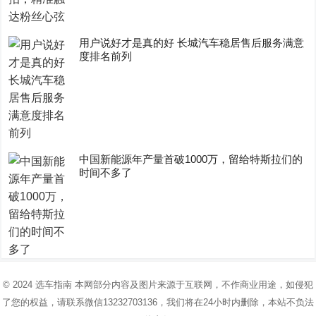
用户说好才是真的好 长城汽车稳居售后服务满意
度排名前列
中国新能源年产量首破1000万，留给特斯拉们的
时间不多了
© 2024
选车指南
本网部分内容及图片来源于互联网，不作商业用途，如侵犯
了您的权益，请联系微信13232703136，我们将在24小时内删除，本站不负法