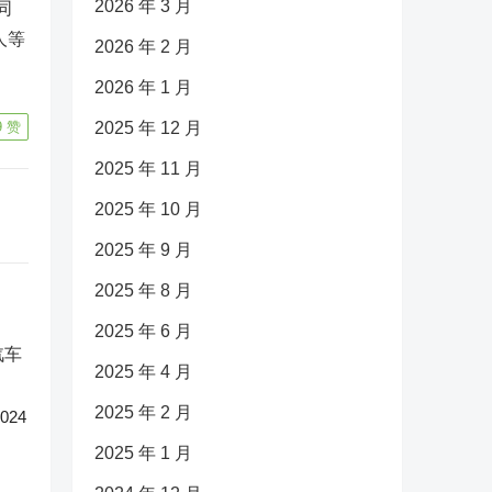
2026 年 3 月
同
人等
2026 年 2 月
2026 年 1 月
9
赞
2025 年 12 月
2025 年 11 月
2025 年 10 月
2025 年 9 月
2025 年 8 月
2025 年 6 月
2025 年 4 月
2025 年 2 月
24
2025 年 1 月