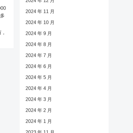
2024 年 12 月
2024 年 11 月
2024 年 10 月
万，
2024 年 9 月
2024 年 8 月
2024 年 7 月
2024 年 6 月
2024 年 5 月
2024 年 4 月
2024 年 3 月
2024 年 2 月
2024 年 1 月
2023 年 11 月