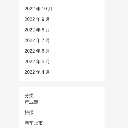
2022 年 10 月
2022 年 9 月
2022 年 8 月
2022 年 7 月
2022 年 6 月
2022 年 5 月
2022 年 4 月
分类
产业链
快报
新车上市