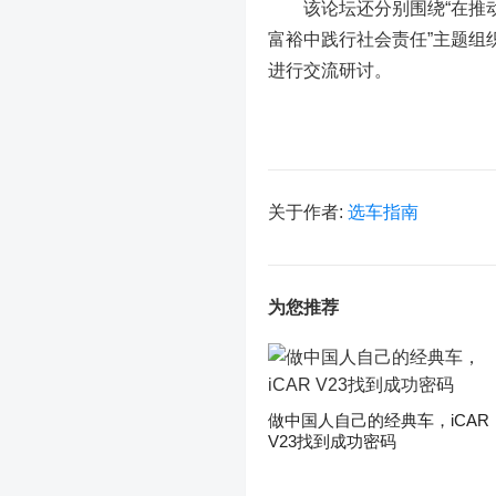
该论坛还分别围绕“在推动高
富裕中践行社会责任”主题组
进行交流研讨。
关于作者:
选车指南
为您推荐
做中国人自己的经典车，iCAR
V23找到成功密码