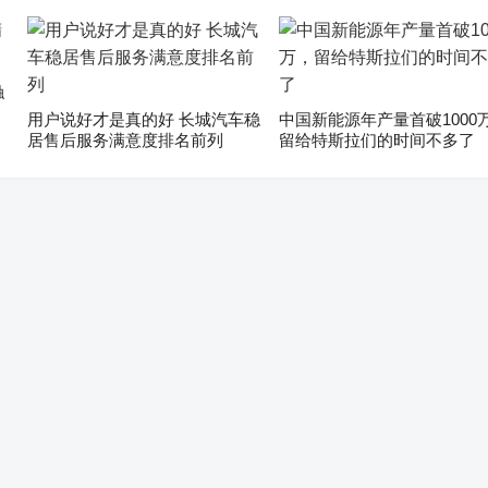
触
用户说好才是真的好 长城汽车稳
中国新能源年产量首破1000
居售后服务满意度排名前列
留给特斯拉们的时间不多了