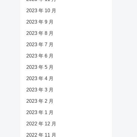
2023 年 10 月
2023 年 9 月
2023 年 8 月
2023 年 7 月
2023 年 6 月
2023 年 5 月
2023 年 4 月
2023 年 3 月
2023 年 2 月
2023 年 1 月
2022 年 12 月
2022 年 11 月