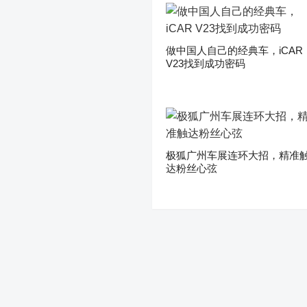
做中国人自己的经典车，iCAR
V23找到成功密码
极狐广州车展连环大招，精准
达粉丝心弦