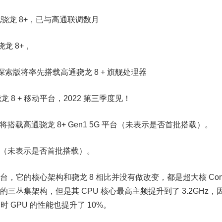
龙 8+，已与高通联调数月
龙 8+，
师探索版将率先搭载高通骁龙 8 + 旗舰处理器
 + 移动平台，2022 第三季度见！
将搭载高通骁龙 8+ Gen1 5G 平台（未表示是否首批搭载）。
8+（未表示是否首批搭载）。
，它的核心架构和骁龙 8 相比并没有做改变，都是超大核 Corte
 A510 的三丛集架构，但是其 CPU 核心最高主频提升到了 3.2GHz，
同时 GPU 的性能也提升了 10%。