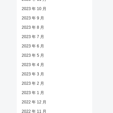
2023 年 10 月
2023 年 9 月
2023 年 8 月
2023 年 7 月
2023 年 6 月
2023 年 5 月
2023 年 4 月
2023 年 3 月
2023 年 2 月
2023 年 1 月
2022 年 12 月
2022 年 11 月