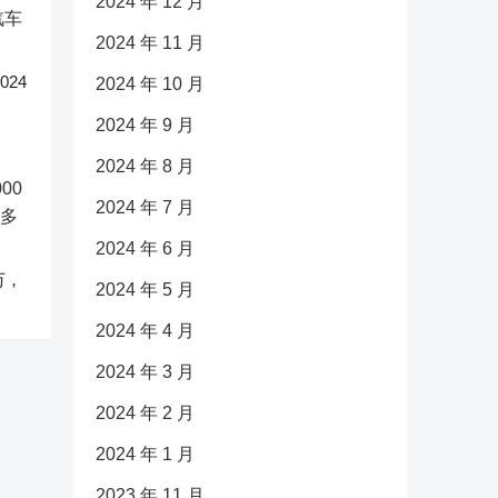
2024 年 12 月
2024 年 11 月
24
2024 年 10 月
2024 年 9 月
2024 年 8 月
2024 年 7 月
2024 年 6 月
万，
2024 年 5 月
2024 年 4 月
2024 年 3 月
2024 年 2 月
2024 年 1 月
2023 年 11 月