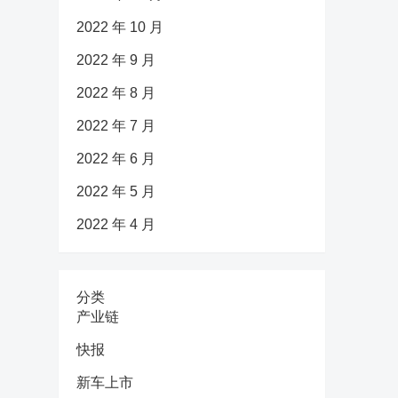
2022 年 10 月
2022 年 9 月
2022 年 8 月
2022 年 7 月
2022 年 6 月
2022 年 5 月
2022 年 4 月
分类
产业链
快报
新车上市