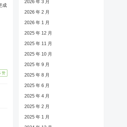
2026 年 3 月
更成
2026 年 2 月
2026 年 1 月
2025 年 12 月
2025 年 11 月
2025 年 10 月
2025 年 9 月
5
赞
2025 年 8 月
2025 年 6 月
2025 年 4 月
2025 年 2 月
2025 年 1 月