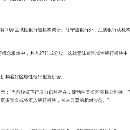
研
来有10家区域性银行被机构调研。
除宁波银行外，
江阴银行
获机
。
概念板块中，共有27只成分股。这就意味着区域性银行板块中
机构看好区域性银行配置机会。
示：“当前经济下行压力仍然存在，流动性宽松环境将会维持，
更多资金或将流入银行板块，带来显著的相对收益。”