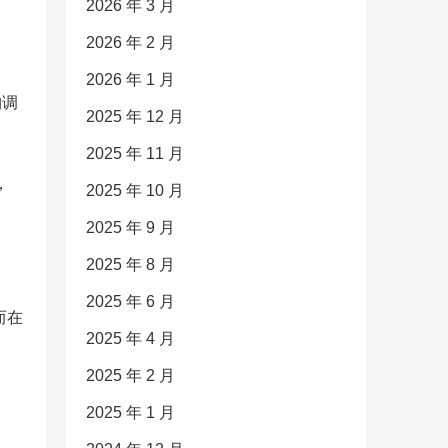
2026 年 3 月
2026 年 2 月
2026 年 1 月
构调
2025 年 12 月
2025 年 11 月
，
2025 年 10 月
2025 年 9 月
2025 年 8 月
2025 年 6 月
而在
2025 年 4 月
2025 年 2 月
2025 年 1 月