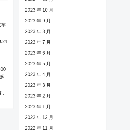
2023 年 10 月
2023 年 9 月
2023 年 8 月
24
2023 年 7 月
2023 年 6 月
2023 年 5 月
2023 年 4 月
2023 年 3 月
万，
2023 年 2 月
2023 年 1 月
2022 年 12 月
2022 年 11 月