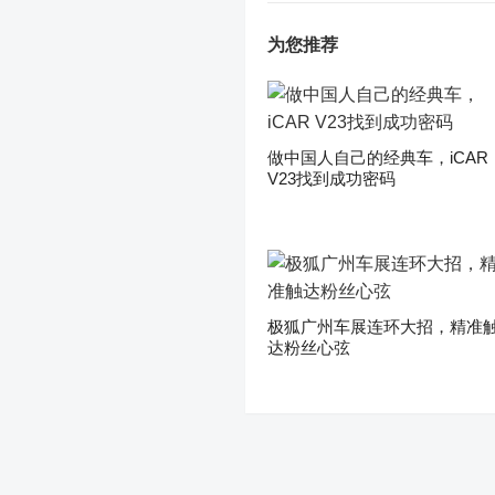
为您推荐
做中国人自己的经典车，iCAR
V23找到成功密码
极狐广州车展连环大招，精准
达粉丝心弦