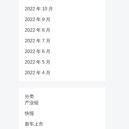
2022 年 10 月
2022 年 9 月
2022 年 8 月
2022 年 7 月
2022 年 6 月
2022 年 5 月
2022 年 4 月
分类
产业链
快报
新车上市