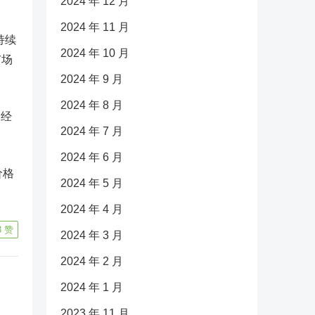
2024 年 12 月
2024 年 11 月
持续
2024 年 10 月
市场
2024 年 9 月
2024 年 8 月
已经
2024 年 7 月
2024 年 6 月
价格
2024 年 5 月
2024 年 4 月
8
赞
2024 年 3 月
2024 年 2 月
2024 年 1 月
2023 年 11 月