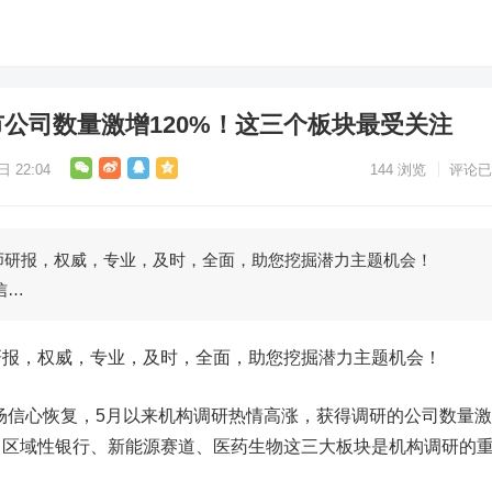
公司数量激增120%！这三个板块最受关注
 22:04
144
浏览
评论已
研报，权威，专业，及时，全面，助您挖掘潜力主题机会！
信…
，权威，专业，及时，全面，助您挖掘潜力主题机会！
市场信心恢复，5月以来机构调研热情高涨，获得调研的公司数量激
，区域性银行、新能源赛道、医药生物这三大板块是机构调研的