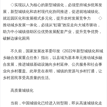
◇实现以人为核心的新型城镇化，必须坚持城乡统筹发
展，新型城镇化和农村现代化协同推进，促进就地城镇化、
就近园区化和发展模式多元化，提升农村发展竞争力 ◇
推动城乡发展一体化，必须从“虹吸”效应走向大城市驱动，
助力中小城镇借助区位优势发展配套产业，提升竞争优势，
破解边缘化困局
不久前，国家发展改革委印发《2022年新型城镇化和城
乡融合发展重点任务》指出，以县域为基本单元推动城乡融
合发展，推进城镇基础设施向乡村延伸、公共服务和社会事
业向乡村覆盖。此举意在表明，城镇的资源与乡村打通，让
乡村居民享受高质量的生活。
高质量城镇化
当前，中国城镇化已经进入转型期，即从高速城镇化走