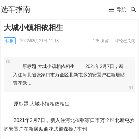
选车指南
导航
大城小镇相依相生
快报
2022年5月21日 11:13
175
浏览
评论已关闭
原标题 大城小镇相依相生 2021年2月7日，新
入住河北省张家口市万全区北新屯乡的安置户在新居贴
窗花武…
原标题 大城小镇相依相生
2021年2月7日，新入住河北省张家口市万全区北新屯乡
的安置户在新居贴窗花武殿森摄 / 本刊