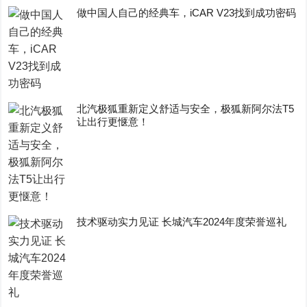
做中国人自己的经典车，iCAR V23找到成功密码
​北汽极狐重新定义舒适与安全，极狐新阿尔法T5
让出行更惬意！
技术驱动实力见证 长城汽车2024年度荣誉巡礼