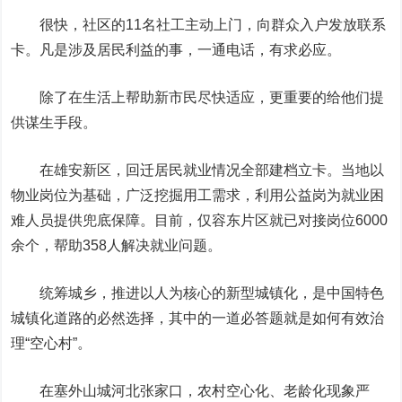
很快，社区的11名社工主动上门，向群众入户发放联系
卡。凡是涉及居民利益的事，一通电话，有求必应。
除了在生活上帮助新市民尽快适应，更重要的给他们提
供谋生手段。
在雄安新区，回迁居民就业情况全部建档立卡。当地以
物业岗位为基础，广泛挖掘用工需求，利用公益岗为就业困
难人员提供兜底保障。目前，仅容东片区就已对接岗位6000
余个，帮助358人解决就业问题。
统筹城乡，推进以人为核心的新型城镇化，是中国特色
城镇化道路的必然选择，其中的一道必答题就是如何有效治
理“空心村”。
在塞外山城河北张家口，农村空心化、老龄化现象严