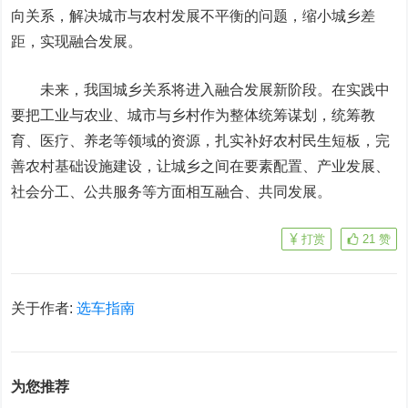
向关系，解决城市与农村发展不平衡的问题，缩小城乡差
距，实现融合发展。
未来，我国城乡关系将进入融合发展新阶段。在实践中
要把工业与农业、城市与乡村作为整体统筹谋划，统筹教
育、医疗、养老等领域的资源，扎实补好农村民生短板，完
善农村基础设施建设，让城乡之间在要素配置、产业发展、
社会分工、公共服务等方面相互融合、共同发展。
打赏
21
赞
关于作者:
选车指南
为您推荐