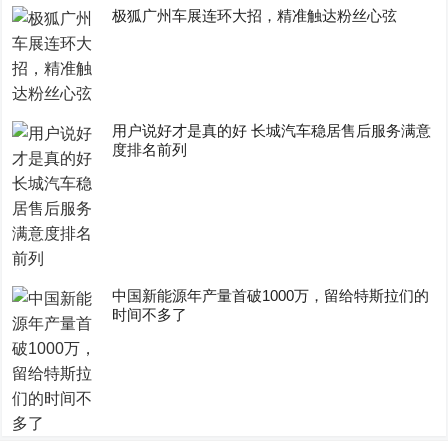
极狐广州车展连环大招，精准触达粉丝心弦
用户说好才是真的好 长城汽车稳居售后服务满意
度排名前列
中国新能源年产量首破1000万，留给特斯拉们的
时间不多了