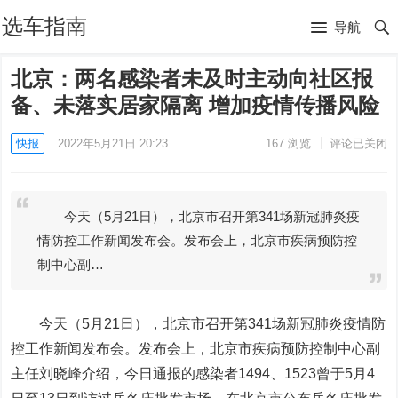
选车指南
导航
北京：两名感染者未及时主动向社区报
备、未落实居家隔离 增加疫情传播风险
快报
2022年5月21日 20:23
167
浏览
评论已关闭
今天（5月21日），北京市召开第341场新冠肺炎疫
情防控工作新闻发布会。发布会上，北京市疾病预防控
制中心副…
今天（5月21日），北京市召开第341场新冠肺炎疫情防
控工作新闻发布会。发布会上，北京市疾病预防控制中心副
主任刘晓峰介绍，今日通报的感染者1494、1523曾于5月4