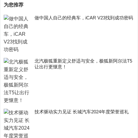
为您推荐
做中国人自己的经典车，iCAR V23找到成功密码
​北汽极狐重新定义舒适与安全，极狐新阿尔法T5
让出行更惬意！
技术驱动实力见证 长城汽车2024年度荣誉巡礼