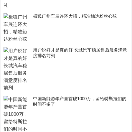
极狐广州车展连环大招，精准触达粉丝心弦
用户说好才是真的好 长城汽车稳居售后服务满意
度排名前列
中国新能源年产量首破1000万，留给特斯拉们的
时间不多了