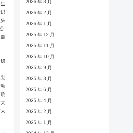
2026 年 3 月
常生
认识
2026 年 2 月
醒头
2026 年 1 月
经
2025 年 12 月
，最
2025 年 11 月
2025 年 10 月
盘稳
2025 年 9 月
力
谋划
2025 年 8 月
带动
2025 年 6 月
，确
2025 年 4 月
会大
扩大
2025 年 2 月
2025 年 1 月