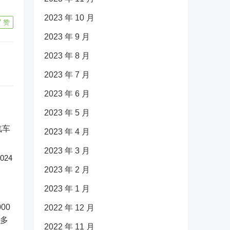
2023 年 10 月
7
赞
2023 年 9 月
2023 年 8 月
2023 年 7 月
2023 年 6 月
2023 年 5 月
2023 年 4 月
2023 年 3 月
24
2023 年 2 月
2023 年 1 月
2022 年 12 月
2022 年 11 月