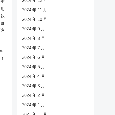
2024 年 12 月
个重
管用
2024 年 11 月
有效
2024 年 10 月
、确
2024 年 9 月
票发
2024 年 8 月
2024 年 7 月
奋
2024 年 6 月
景！
2024 年 5 月
2024 年 4 月
2024 年 3 月
2024 年 2 月
2024 年 1 月
2023 年 11 月