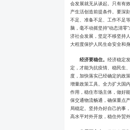
会发展就无从谈起。只有有
产生活创造前提条件。要深
不足、准备不足、工作不足
脑，毫不动摇坚持“动态清零
济社会发展，坚定不移坚持
大程度保护人民生命安全和
经济要稳住。
经济稳定
定，才能为抗疫情、稳民生
度，加快落实已经确定的政
增量政策工具。全力扩大国
作用，稳住市场主体，做好
保交通物流畅通，确保重点
局稳定。坚持办好自己的事
高水平对外开放，稳住外贸