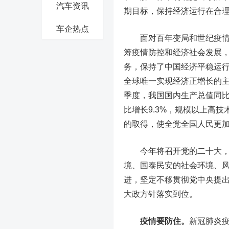
汽车资讯
期目标，保持经济运行在合理
车企热点
面对百年变局和世纪疫情相
筹疫情防控和经济社会发展，
务，保持了中国经济平稳运行
全球唯一实现经济正增长的主
季度，我国国内生产总值同比
比增长9.3%，规模以上高技
的取得，使全党全国人民更
今年将召开党的二十大，这
境、国泰民安的社会环境、
进，坚定不移贯彻党中央提出
大政方针落实到位。
疫情要防住。
新冠肺炎