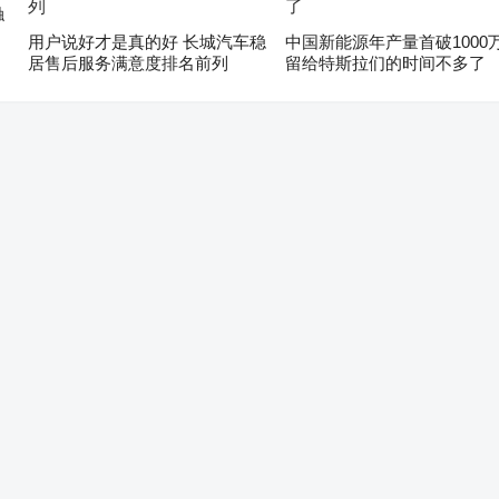
触
用户说好才是真的好 长城汽车稳
中国新能源年产量首破1000
居售后服务满意度排名前列
留给特斯拉们的时间不多了