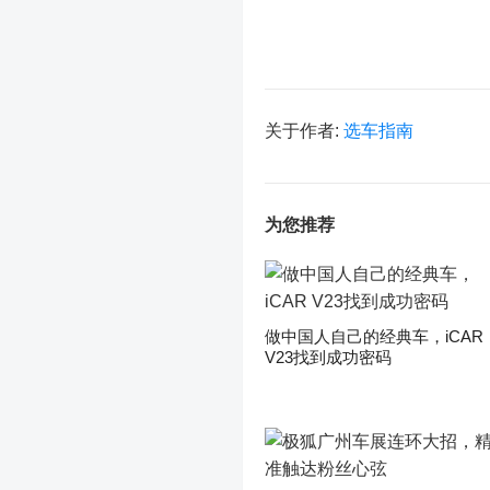
关于作者:
选车指南
为您推荐
做中国人自己的经典车，iCAR
V23找到成功密码