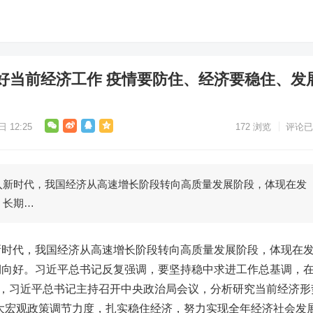
好当前经济工作 疫情要防住、经济要稳住、发
 12:25
172
浏览
评论已
时代，我国经济从高速增长阶段转向高质量发展阶段，体现在发
、长期…
代，我国经济从高速增长阶段转向高质量发展阶段，体现在
期向好。习近平总书记反复强调，要坚持稳中求进工作总基调，
日，习近平总书记主持召开中央政治局会议，分析研究当前经济形
大宏观政策调节力度，扎实稳住经济，努力实现全年经济社会发