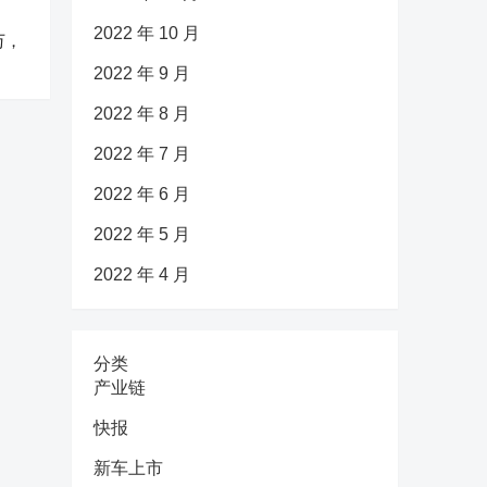
2022 年 10 月
万，
2022 年 9 月
2022 年 8 月
2022 年 7 月
2022 年 6 月
2022 年 5 月
2022 年 4 月
分类
产业链
快报
新车上市