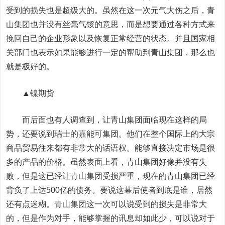
受到的损失也是超级大的。虽然在这一次元气大伤之后，青
山集团也并没有丝毫气馁的意思，而是想要通过各种方式来
挽回自己的企业形象以及恢复正常经营的状态。并且国家相
关部门也表示如果能够进行一定的帮助到青山集团，那么也
就是极好的。
▲镍期货
而后面也有人调查到，让青山集团面临现在这样的局
势，还要说到瑞士的嘉能可集团。他们在整个国际上的大宗
商品贸易往来都有非常大的话语权。能够直接决定市场是很
多的产品的价格。虽然表面上看，青山集团好像并没有失
败，但是这已经让青山集团受损严重，现在的青山集团已经
背负了上达500亿的债务。要说这幕后使者到底是谁，居然
还有点迷糊。青山集团这一次可以说受到的损失是非常大
的，但是作为对手，能够掌握的讯息却如此少，可以说对于