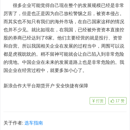
很多企业可能觉得自己现在整个的发展规模已经是非常
厉害了，但是也正是因为自己放松警惕之后，被资本侵占。
而其实也不知只有我们的海外市场，在自己国家这样的情况
也并不少见。就比如现在，在我国，已经被外资资本直接控
股的券商已经达到了8家。他们主要经营的就是投行、资管
和自营。所以我国相关企业在发展的过程当中，周围可以说
都是虎视眈眈的。稍不留神可能就会让自己陷入到非常危险
的境地。中国企业在未来的发展道路上也是非常危险的。我
国企业在经营过程中，就要多加小心了。
新浪合作大平台期货开户 安全快捷有保障
打赏
17
赞
关于作者:
选车指南