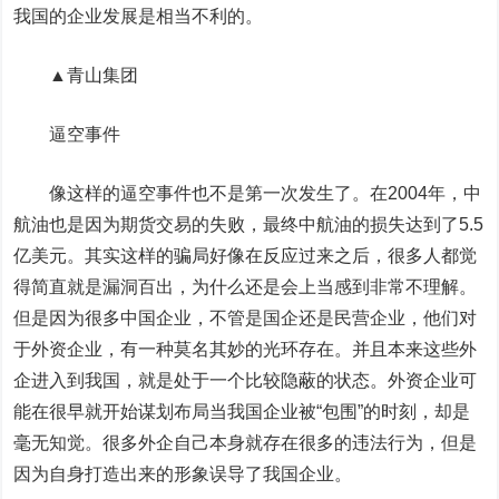
我国的企业发展是相当不利的。
▲青山集团
逼空事件
像这样的逼空事件也不是第一次发生了。在2004年，中
航油也是因为期货交易的失败，最终中航油的损失达到了5.5
亿美元。其实这样的骗局好像在反应过来之后，很多人都觉
得简直就是漏洞百出，为什么还是会上当感到非常不理解。
但是因为很多中国企业，不管是国企还是民营企业，他们对
于外资企业，有一种莫名其妙的光环存在。并且本来这些外
企进入到我国，就是处于一个比较隐蔽的状态。外资企业可
能在很早就开始谋划布局当我国企业被“包围”的时刻，却是
毫无知觉。很多外企自己本身就存在很多的违法行为，但是
因为自身打造出来的形象误导了我国企业。