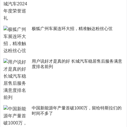
极狐广州车展连环大招，精准触达粉丝心弦
用户说好才是真的好 长城汽车稳居售后服务满意
度排名前列
中国新能源年产量首破1000万，留给特斯拉们的
时间不多了