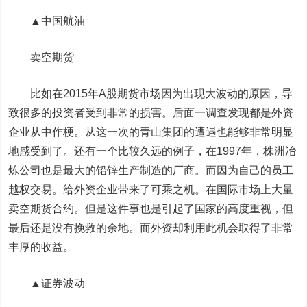
▲中国航油
卖空期货
比如在2015年A股期货市场因为出现大波动的原因，导
致很多的投资者受到非常的损害。后面一调查发现都是外资
企业从中作梗。从这一次的青山集团的遭遇也能够非常明显
地感受到了。还有一个比较久远的例子，在1997年，株洲冶
炼公司也是最大的铅锌生产制造的厂商。而因为自己的员工
越权交易。给外资企业带来了可乘之机。在国际市场上大量
卖空期货合约。但是这件事也是引起了国家的高度重视，但
最后还是没有挽救的余地。而外资却利用此机会取得了非常
丰厚的收益。
▲证券波动