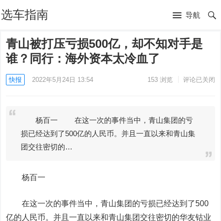
选车指南
导航
青山被打压亏损500亿，却不知对手是
谁？同行：海外资本太冷血了
快报
2022年5月24日 13:54
153
浏览
评论已关闭
杨百一 在这一次的事件当中，青山集团的亏
损已经达到了500亿的人民币。并且一直以来和青山集
团交往密切的…
杨百一
在这一次的事件当中，青山集团的亏损已经达到了500
亿的人民币。并且一直以来和青山集团交往密切的华友钴业