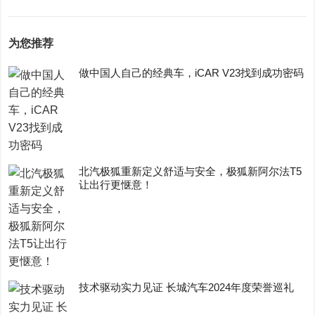
为您推荐
做中国人自己的经典车，iCAR V23找到成功密码
​北汽极狐重新定义舒适与安全，极狐新阿尔法T5
让出行更惬意！
技术驱动实力见证 长城汽车2024年度荣誉巡礼