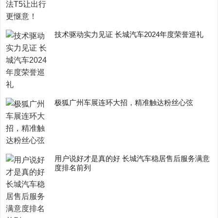
技术驱动实力见证 长城汽车2024年度荣誉巡礼
极狐广州车展连环大招，精准触达粉丝心弦
用户说好才是真的好 长城汽车稳居售后服务满意
度排名前列