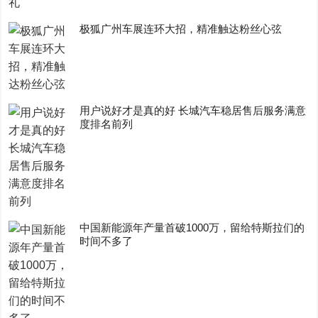
极狐广州车展连环大招，精准触达粉丝心弦
用户说好才是真的好 长城汽车稳居售后服务满意
度排名前列
中国新能源年产量首破1000万，留给特斯拉们的
时间不多了