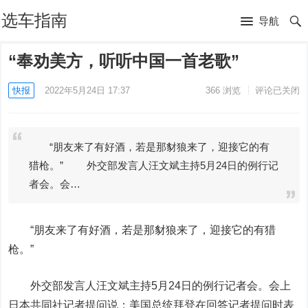
选车指南
导航
“奉劝美方，听听中国一首老歌”
快报
2022年5月24日 17:37
366
浏览
评论已关闭
“朋友来了有好酒，若是那豺狼来了，迎接它的有
猎枪。” 外交部发言人汪文斌主持5月24日的例行记
者会。会…
“朋友来了有好酒，若是那豺狼来了，迎接它的有猎
枪。”
外交部发言人汪文斌主持5月24日的例行记者会。会上
日本共同社记者提问说：美国总统拜登在回答记者提问时表