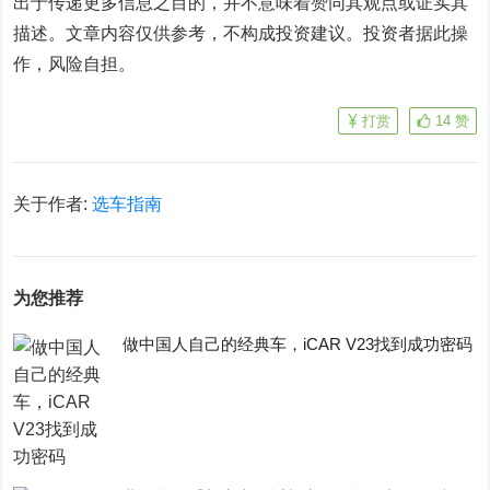
出于传递更多信息之目的，并不意味着赞同其观点或证实其
描述。文章内容仅供参考，不构成投资建议。投资者据此操
作，风险自担。
打赏
14
赞
关于作者:
选车指南
为您推荐
做中国人自己的经典车，iCAR V23找到成功密码