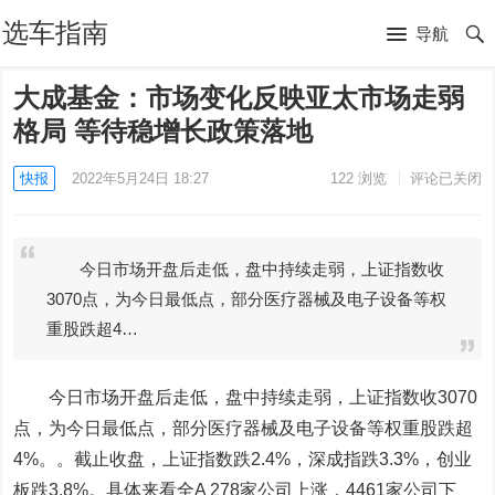
选车指南
导航
大成基金：市场变化反映亚太市场走弱
格局 等待稳增长政策落地
快报
2022年5月24日 18:27
122
浏览
评论已关闭
今日市场开盘后走低，盘中持续走弱，上证指数收
3070点，为今日最低点，部分医疗器械及电子设备等权
重股跌超4…
今日市场开盘后走低，盘中持续走弱，上证指数收3070
点，为今日最低点，部分医疗器械及电子设备等权重股跌超
4%。。截止收盘，上证指数跌2.4%，深成指跌3.3%，创业
板跌3.8%。具体来看全A 278家公司上涨，4461家公司下