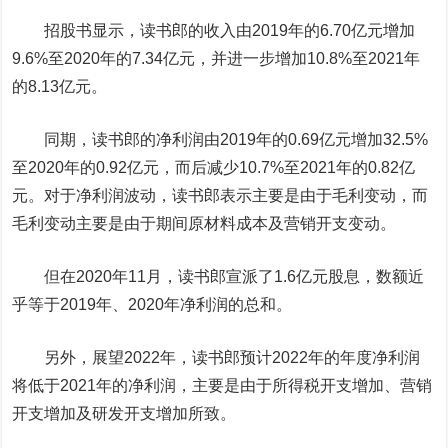
招股书显示，读书郎的收入由2019年的6.70亿元增加
9.6%至2020年的7.34亿元，并进一步增加10.8%至2021年
的8.13亿元。
同期，读书郎的净利润由2019年的0.69亿元增加32.5%
至2020年的0.92亿元，而后减少10.7%至2021年的0.82亿
元。对于净利润波动，读书郎表示主要是由于毛利变动，而
毛利变动主要是由于期间原材料成本及营销开支变动。
但在2020年11月，读书郎宣派了1.6亿元股息，数额近
乎等于2019年、2020年净利润的总和。
另外，展望2022年，读书郎预计2022年的年度净利润
将低于2021年的净利润，主要是由于所得税开支增加、营销
开支增加及研发开支增加所致。