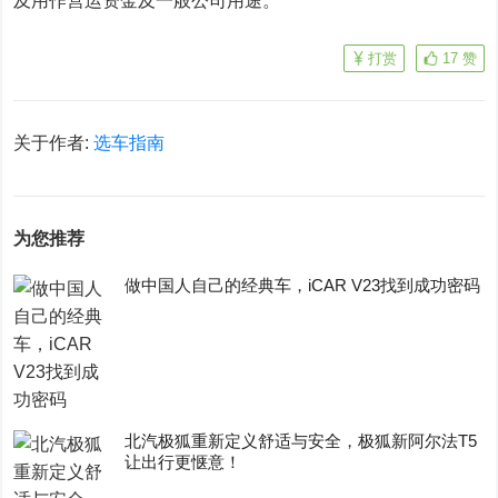
及用作营运资金及一般公司用途。
打赏
17
赞
关于作者:
选车指南
为您推荐
做中国人自己的经典车，iCAR V23找到成功密码
​北汽极狐重新定义舒适与安全，极狐新阿尔法T5
让出行更惬意！