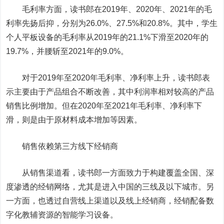
毛利率方面，读书郎在2019年、2020年、2021年的毛
利率先扬后抑，分别为26.0%、27.5%和20.8%。其中，学生
个人平板设备的毛利率从2019年的21.1%下滑至2020年的
19.7%，并腰斩至2021年的9.0%。
对于2019年至2020年毛利率、净利率上升，读书郎表
示主要由于产品组合不断改善，其中利润率相对较高的产品
销售比例增加。但在2020年至2021年毛利率、净利率下
滑，则是由于原材料成本增加等因素。
销售依赖第三方线下经销商
从销售渠道看，读书郎一方面致力于构建覆盖全国、深
度渗透的经销网络，尤其是进入中国的三线及以下城市。另
一方面，也透过自营线上渠道以及线上经销商，经销配备数
字化教辅资源的智能学习设备。