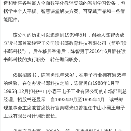
造和销售各种嵌入全面数字化教辅资源的智能学习设备，包
括学生个人平板、智慧课堂解决方案、可穿戴产品和一些智
能配件。
该公司的历史可以追溯到1999年5月，创始人陈智勇成
立读书郎首家经营子公司读书郎教育科技有限公司（简称“读
书郎科技”）。后在移居香港后，陈智勇于2016年6月辞任读
书郎科技的执行职务，转任顾问职务。
依据招股书，陈智勇现年58岁，在电子行业拥有逾35年
的经验。在创办读书郎科技之前，陈智勇自1988年1月至
1995年12月担任中山小霸王电子工业有限公司的市场部副总
经理。招股书还显示，自1993年9月至1995年4月，读书郎
现董事会主席兼首席执行官秦曙光也曾担任中山小霸王电子
工业有限公司计调部部长。