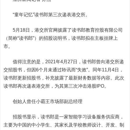
“童年记忆”读书郎第三次递表港交所。
5月18日，港交所官网披露了读书郎教育控股有限公司
（简称“读书郎”）的招股说明书，读书郎拟在主板挂牌上
市。
值得注意的是，2021年4月27日，读书郎曾向港交所递
交招股书，但因6个月未通过聆讯而“失效”。同年11月4日，
读书郎更新招股书，补充披露了最新财务数据等内容。此次
读书郎再次递表港交所，为其第三次冲击港股IPO。
创始人曾任小霸王市场部副总经理
招股书显示，读书郎是一家智能学习设备服务供应商，
主要为中国的中小学生、其家长及学校教师设计、开发、制