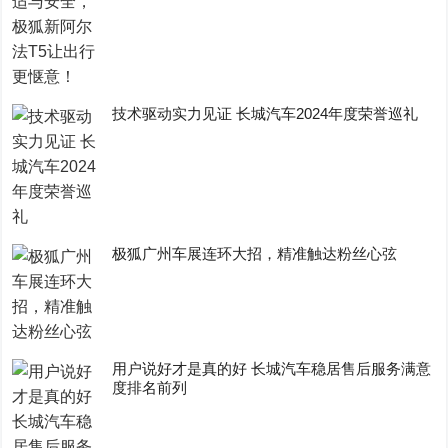
技术驱动实力见证 长城汽车2024年度荣誉巡礼
极狐广州车展连环大招，精准触达粉丝心弦
用户说好才是真的好 长城汽车稳居售后服务满意
度排名前列