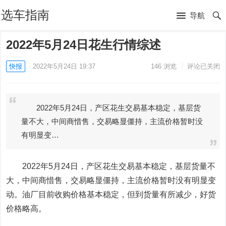
选车指南
导航
2022年5月24日花生行情综述
快报
2022年5月24日 19:37
146
浏览
评论已关闭
2022年5月24日，产区花生交易基本稳定，基层货
量不大，中间商惜售，交易略显僵持，主流价格暂时没
有明显变…
2022年5月24日，产区花生交易基本稳定，基层货量不
大，中间商惜售，交易略显僵持，主流价格暂时没有明显变
动。油厂目前收购价格基本稳定，但到货量有所减少，好货
价格略高。