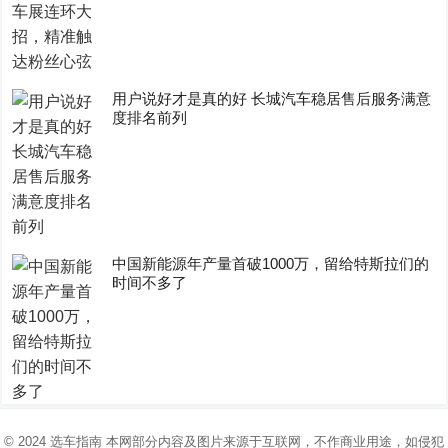
用户说好才是真的好 长城汽车稳居售后服务满意
度排名前列
中国新能源年产量首破1000万，留给特斯拉们的
时间不多了
© 2024
选车指南
本网部分内容及图片来源于互联网，不作商业用途，如侵犯