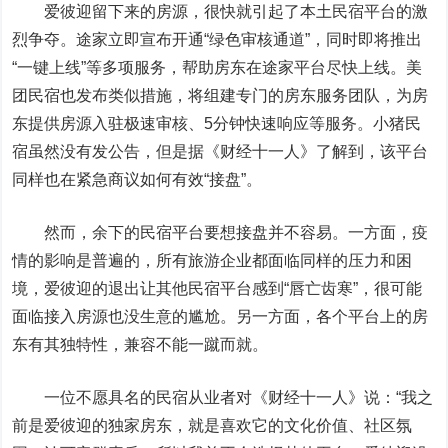
爱彼迎留下来的房源，很快就引起了本土民宿平台的激
烈争夺。途家立即宣布开通“绿色审核通道”，同时即将推出
“一键上线”等多项服务，帮助房东在途家平台尽快上线。美
团民宿也发布类似措施，将组建专门的房东服务团队，为房
东提供房源入驻极速审核、5分钟快速响应等服务。小猪民
宿虽然没有发公告，但是据《财经十一人》了解到，该平台
同样也在紧急商议如何有效“接盘”。
然而，余下的民宿平台要想接盘并不容易。一方面，疫
情的影响是普遍的，所有旅游企业都面临同样的压力和困
境，爱彼迎的退出让其他民宿平台感到“唇亡齿寒”，很可能
面临接入房源也没生意的尴尬。另一方面，各个平台上的房
东有其独特性，兼容不能一蹴而就。
一位不愿具名的民宿从业者对《财经十一人》说：“我之
前是爱彼迎的独家房东，就是喜欢它的文化价值、社区氛