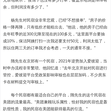
无奈地表示，“疫情下也没有多少订单，覆盖水电倒是绰绰有
余，但利润没有多少了。”
杨先生对民宿业非常悲观，已经“不想接单”。“房子的价
格一降再降，只有低价才能租出去。”他说，他的房子已经由
去年旺季的近300元降至现在的100多元，“这里面平台要抽
成10%，保洁阿姨打扫一次我还要支付50元，利润太低了，
所以住两三天的订单我才会考虑，一天的通常不接。”
隋先生在京郊有一个民宿，2021年逆势加入爱彼迎，当
时申办流程非常繁琐。他回忆道：“去年北京开始对民宿进行
管控，爱彼迎平台受政策影响审核也在层层加码，不少房东
卡在材料提交与审核上。
”
每个民宿都有最适合自己的平台，隋先生的这个民宿在
美团的流量最高。“美团兼顾玩乐属性，恰好我的民宿也是轰
趴馆性质，我的民宿在美团能获得最高的引流。
”