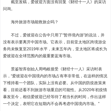
截至发稿，爱彼迎方面没有回复《财经十一人》的采访
问询。
海外旅游市场能救旅企吗？
不过，爱彼迎在公告中只用了“暂停境内游”的说法，并
没有表示要离开中国市场。它表示，目前亚太地区跨境游业
务尚未恢复至2019年水平，未来五年内，亚太地区将成长为
爱彼迎在全球范围内的最重要蓝海市场。
景鉴智库创始人周鸣岐接受《财经十一人》采访时表
示，“爱彼迎在中国境内的市场占有率非常低，在这样的情况
下维持着一个团队，实际上没有必要。从中国的防疫政策来
看，目前还看不到旅游市场重启的可能性。从2020年初疫情
暴发至今，相信爱彼迎已经等待了相当长的时间，作出这样
一个决定，表明它在短期内不会再考虑中国境内市场。”