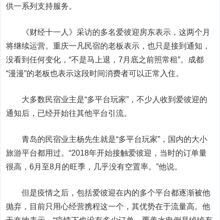
供一系列支持服务。
《财经十一人》采访的多名爱彼迎房东表示，这两个月
将继续运营。重庆一凡民宿的老板表示，也只是接到通知，
没看到任何变化，“不是马上退，
7
月底之前照常租
”
。成都
“漫漫
”
的老板也表示这段时间消费者可以正常入住。
大多数民宿业主是“多平台玩家
”
，不少人收到爱彼迎的
通知后，已经开始往其他平台引流。
青岛的民宿业主杨先生就是“多平台玩家
”
，国内的大小
旅游平台都用过。“
2018
年开始接触爱彼迎，当时的订单量
很高，
6
月至
8
月的旺季，几乎没有空置率。
”
他说。
但是疫情之后，包括爱彼迎在内的多个平台都逐渐被他
抛弃，目前只用心经营携程这一个，其优势在于流量高。他