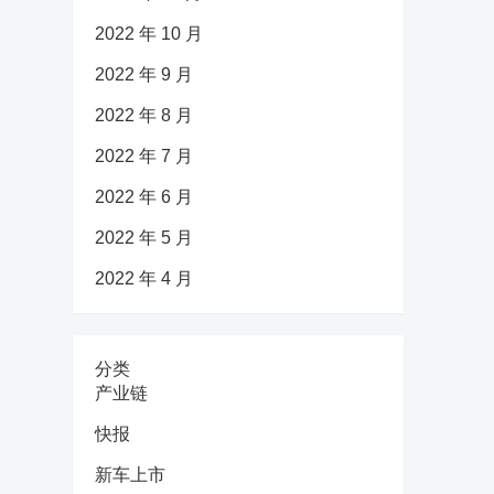
2022 年 10 月
2022 年 9 月
2022 年 8 月
2022 年 7 月
2022 年 6 月
2022 年 5 月
2022 年 4 月
分类
产业链
快报
新车上市