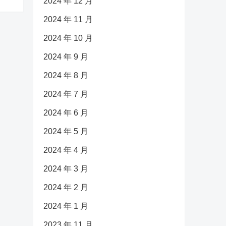
2024 年 12 月
2024 年 11 月
2024 年 10 月
2024 年 9 月
2024 年 8 月
2024 年 7 月
2024 年 6 月
2024 年 5 月
2024 年 4 月
2024 年 3 月
2024 年 2 月
2024 年 1 月
2023 年 11 月