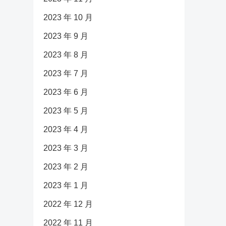
2023 年 10 月
2023 年 9 月
2023 年 8 月
2023 年 7 月
2023 年 6 月
2023 年 5 月
2023 年 4 月
2023 年 3 月
2023 年 2 月
2023 年 1 月
2022 年 12 月
2022 年 11 月