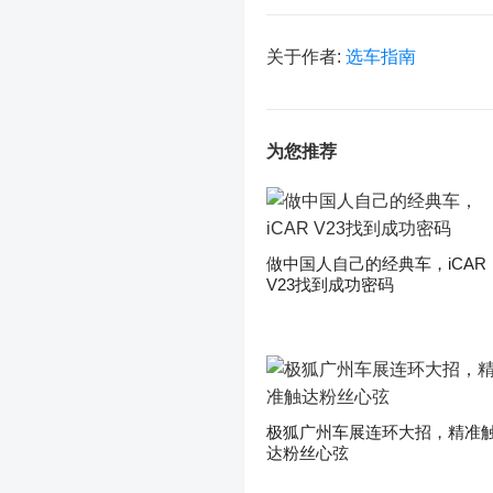
关于作者:
选车指南
为您推荐
做中国人自己的经典车，iCAR
V23找到成功密码
极狐广州车展连环大招，精准
达粉丝心弦