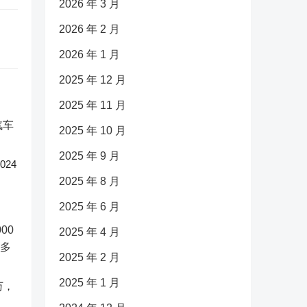
2026 年 3 月
2026 年 2 月
2026 年 1 月
2025 年 12 月
2025 年 11 月
2025 年 10 月
2025 年 9 月
24
2025 年 8 月
2025 年 6 月
2025 年 4 月
2025 年 2 月
2025 年 1 月
万，