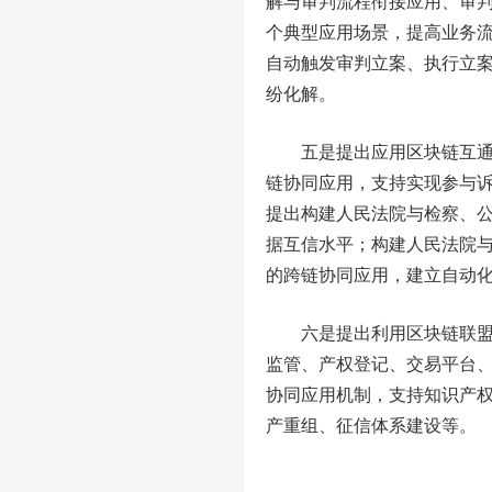
解与审判流程衔接应用、审
个典型应用场景，提高业务
自动触发审判立案、执行立
纷化解。
五是提出应用区块链互通联
链协同应用，支持实现参与
提出构建人民法院与检察、
据互信水平；构建人民法院
的跨链协同应用，建立自动
六是提出利用区块链联盟互
监管、产权登记、交易平台
协同应用机制，支持知识产
产重组、征信体系建设等。