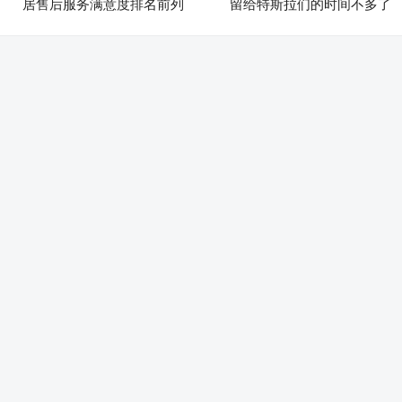
居售后服务满意度排名前列
留给特斯拉们的时间不多了