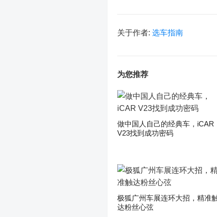
关于作者:
选车指南
为您推荐
做中国人自己的经典车，iCAR
V23找到成功密码
极狐广州车展连环大招，精准
达粉丝心弦