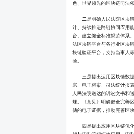
色、世界领先的区块链司法
二是明确人民法院区块链平
计、持续推进跨链协同应用
台、建立健全标准规范体系
法区块链平台与各行业区块
块链验证平台，支持当事人
验。
三是提出运用区块链数据防
宗、电子档案、司法统计报
人民法院送达的诉讼文书和
规。《意见》明确健全完善
储的电子证据，推动完善区
四是提出应用区块链优化业