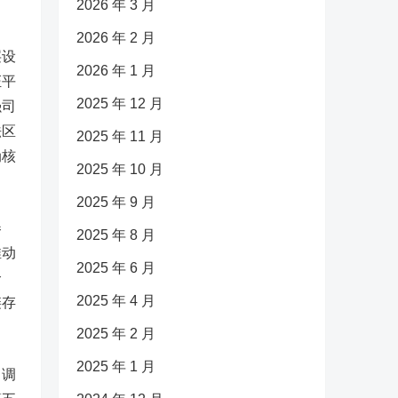
2026 年 3 月
2026 年 2 月
层设
2026 年 1 月
证平
2025 年 12 月
强司
法区
2025 年 11 月
伪核
2025 年 10 月
2025 年 9 月
卷
2025 年 8 月
推动
2025 年 6 月
合
2025 年 4 月
链存
2025 年 2 月
2025 年 1 月
、调