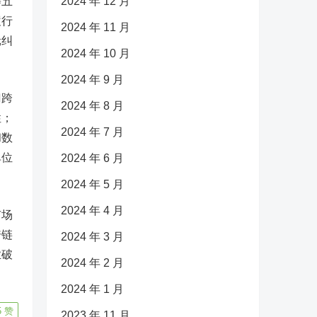
等五
2024 年 12 月
履行
2024 年 11 月
元纠
2024 年 10 月
2024 年 9 月
门跨
2024 年 8 月
性；
2024 年 7 月
和数
单位
2024 年 6 月
2024 年 5 月
2024 年 4 月
市场
跨链
2024 年 3 月
业破
2024 年 2 月
2024 年 1 月
5
赞
2023 年 11 月