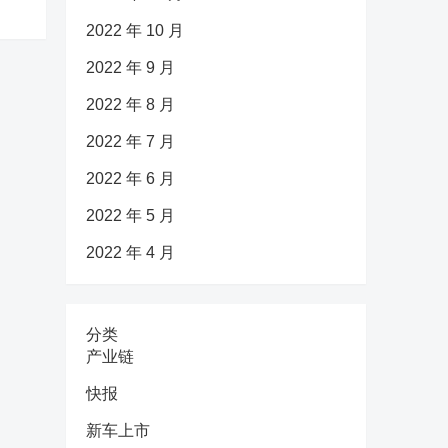
2022 年 10 月
2022 年 9 月
2022 年 8 月
2022 年 7 月
2022 年 6 月
2022 年 5 月
2022 年 4 月
分类
产业链
快报
新车上市