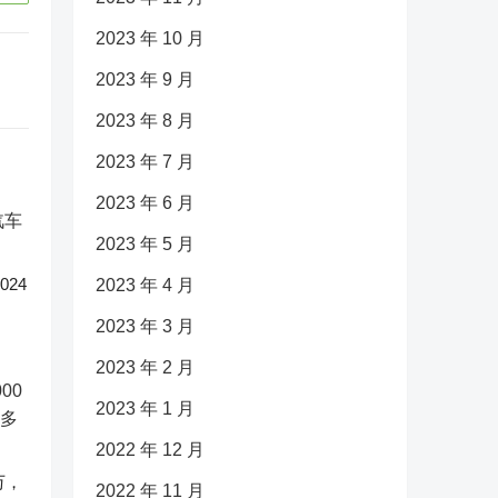
2023 年 10 月
2023 年 9 月
2023 年 8 月
2023 年 7 月
2023 年 6 月
2023 年 5 月
24
2023 年 4 月
2023 年 3 月
2023 年 2 月
2023 年 1 月
2022 年 12 月
万，
2022 年 11 月