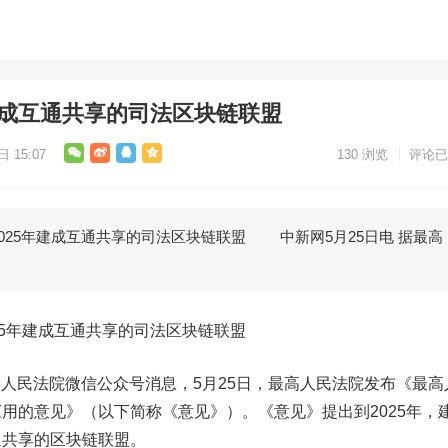
建成互通共享的司法区块链联盟
 15:07
130
浏览
评论已
25年建成互通共享的司法区块链联盟 中新网5月25日电 据最高
5年建成互通共享的司法区块链联盟
人民法院微信公众号消息，5月25日，最高人民法院发布《最高
用的意见》（以下简称《意见》）。《意见》提出到2025年，
通共享的区块链联盟。