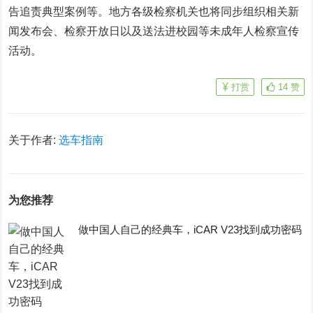
告追责典型案例等。地方各级检察机关也将同步组织相关新
闻发布会、检察开放日以及送法进校园等未成年人检察宣传
活动。
打赏
14
赞
关于作者:
选车指南
为您推荐
做中国人自己的经典车，iCAR V23找到成功密码