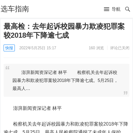
选车指南
导航
最高检：去年起诉校园暴力欺凌犯罪案
较2018年下降逾七成
快报
2022年5月25日 15:17
160
浏览
评论已关闭
澎湃新闻资深记者 林平 检察机关去年起诉校
园暴力和欺凌犯罪案较2018年下降逾七成。5月25日，
最高人…
澎湃新闻资深记者 林平
检察机关去年起诉校园暴力和欺凌犯罪案较2018年下降
逾七成。5月25日，最高人民检察院通报了未成年人保护