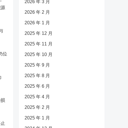
2026 年 3 月
能源
2026 年 2 月
2026 年 1 月
与
2025 年 12 月
2025 年 11 月
仍位
2025 年 10 月
2025 年 9 月
2025 年 8 月
为
2025 年 6 月
2025 年 4 月
的损
2025 年 2 月
2025 年 1 月
停止