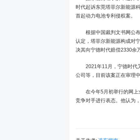
时代起诉东莞塔菲尔新能源
首起动力电池专利侵权案。
根据中国裁判文书网公布的
认定，塔菲尔新能源构成对
决其向宁德时代赔偿2330
2021年11月，宁德时代
公司等，目前该案正在审理
在今年5月初举行的网上业
竞争对手进行表态。他认为