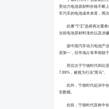
受动力电池原材料价格不断
车汽车的电池成本来算，两次
此番“宁王”选择再次重
当前电池原材料涨价以及涉
据中国汽车动力电池产业创
居第一，但市场占有率相较于
而仅次于宁德时代和比亚迪的
7.89%，被视为行业“黑马”。
此外，宁德时代起诉中创新
失数额。
此前，宁德时代宣称中创新