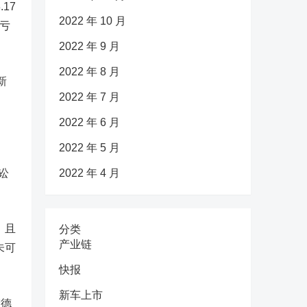
17
2022 年 10 月
续亏
2022 年 9 月
2022 年 8 月
新
2022 年 7 月
2022 年 6 月
2022 年 5 月
讼
2022 年 4 月
，且
分类
产业链
未可
快报
新车上市
宁德