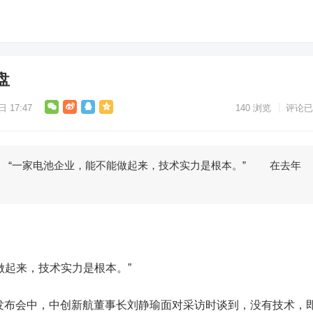
盘
 17:47
140
浏览
评论已
一家电池企业，能不能做起来，技术实力是根本。” 在去年
起来，技术实力是根本。”
发布会中，中创新航董事长刘静瑜面对采访时谈到，没有技术，