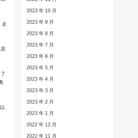
2023 年 10 月
2023 年 9 月
，走
2023 年 8 月
2023 年 7 月
年原
2023 年 6 月
2023 年 5 月
择了
2023 年 4 月
离
2023 年 3 月
2023 年 2 月
h以
2023 年 1 月
2022 年 12 月
2022 年 11 月