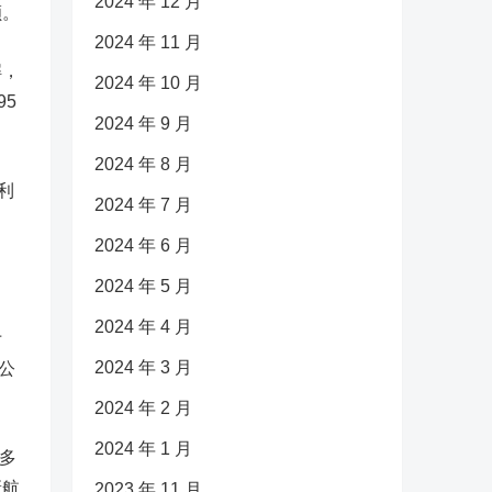
2024 年 12 月
额。
2024 年 11 月
解，
2024 年 10 月
5
2024 年 9 月
2024 年 8 月
利
2024 年 7 月
2024 年 6 月
2024 年 5 月
2024 年 4 月
于
2024 年 3 月
公
2024 年 2 月
2024 年 1 月
多
新航
2023 年 11 月