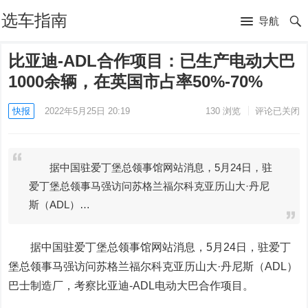
选车指南
导航
比亚迪-ADL合作项目：已生产电动大巴
1000余辆，在英国市占率50%-70%
快报
2022年5月25日 20:19
130
浏览
评论已关闭
据中国驻爱丁堡总领事馆网站消息，5月24日，驻
爱丁堡总领事马强访问苏格兰福尔科克亚历山大·丹尼
斯（ADL）…
据中国驻爱丁堡总领事馆网站消息，5月24日，驻爱丁
堡总领事马强访问苏格兰福尔科克亚历山大·丹尼斯（ADL）
巴士制造厂，考察比亚迪-ADL电动大巴合作项目。