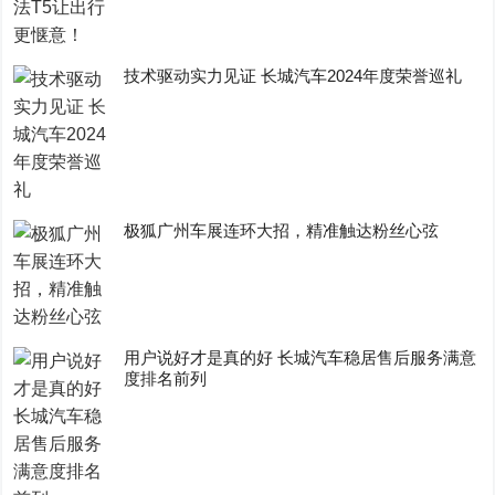
技术驱动实力见证 长城汽车2024年度荣誉巡礼
极狐广州车展连环大招，精准触达粉丝心弦
用户说好才是真的好 长城汽车稳居售后服务满意
度排名前列