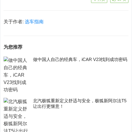
关于作者:
选车指南
为您推荐
做中国人自己的经典车，iCAR V23找到成功密码
​北汽极狐重新定义舒适与安全，极狐新阿尔法T5
让出行更惬意！