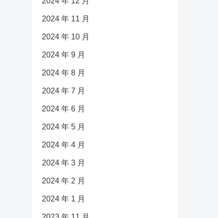
2024 年 12 月
2024 年 11 月
2024 年 10 月
2024 年 9 月
2024 年 8 月
2024 年 7 月
2024 年 6 月
2024 年 5 月
2024 年 4 月
2024 年 3 月
2024 年 2 月
2024 年 1 月
2023 年 11 月