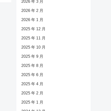
2026 年 3 月
2026 年 2 月
2026 年 1 月
2025 年 12 月
2025 年 11 月
2025 年 10 月
2025 年 9 月
2025 年 8 月
2025 年 6 月
2025 年 4 月
2025 年 2 月
2025 年 1 月