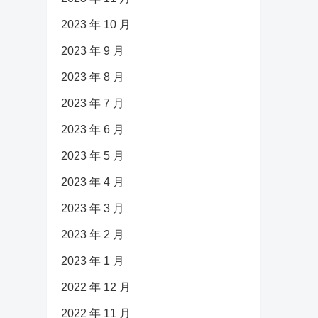
2023 年 10 月
2023 年 9 月
2023 年 8 月
2023 年 7 月
2023 年 6 月
2023 年 5 月
2023 年 4 月
2023 年 3 月
2023 年 2 月
2023 年 1 月
2022 年 12 月
2022 年 11 月