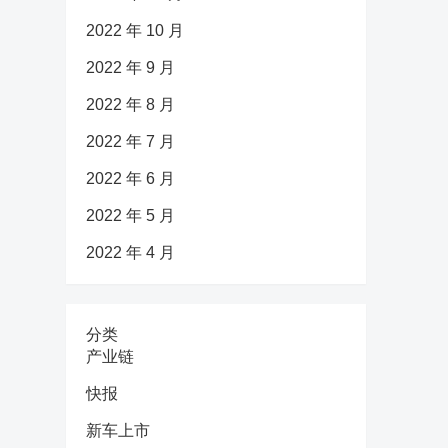
2022 年 10 月
2022 年 9 月
2022 年 8 月
2022 年 7 月
2022 年 6 月
2022 年 5 月
2022 年 4 月
分类
产业链
快报
新车上市