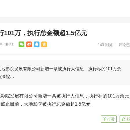
101万，执行总金额超1.5亿元
 15:27
140
浏览
评论已
影院发展有限公司新增一条被执行人信息，执行标的101万余
民法院…
院发展有限公司新增一条被执行人信息，执行标的101万余元
截止目前，大地影院被执行总金额超1.5亿元。
打赏
1