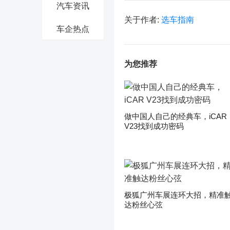
汽车资讯
关于作者:
选车指南
车企热点
为您推荐
做中国人自己的经典车，iCAR
V23找到成功密码
极狐广州车展连环大招，精准
达粉丝心弦