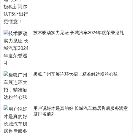
技术驱动实力见证 长城汽车2024年度荣誉巡礼
极狐广州车展连环大招，精准触达粉丝心弦
用户说好才是真的好 长城汽车稳居售后服务满意
度排名前列