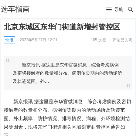
选车指南
导航
北京东城区东华门街道新增封管控区
快报
2022年5月27日 12:21
165
浏览
评论已关闭
新京报讯 据这里是东华官微消息，综合考虑病例
及密切接触者的数量和分布、病例传染期内的活动场所
及轨迹范围、外…
新京报讯 据这里是东华官微消息，综合考虑病例及密切
接触者的数量和分布、病例传染期内的活动场所及轨迹范
围、外出频率、防护情况、排毒情况、病程、外环境检测结
果等因素，现将东华门街道相关区域划定封管控区通告如
下：