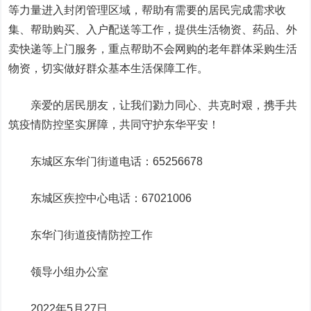
等力量进入封闭管理区域，帮助有需要的居民完成需求收
集、帮助购买、入户配送等工作，提供生活物资、药品、外
卖快递等上门服务，重点帮助不会网购的老年群体采购生活
物资，切实做好群众基本生活保障工作。
亲爱的居民朋友，让我们勠力同心、共克时艰，携手共
筑疫情防控坚实屏障，共同守护东华平安！
东城区东华门街道电话：65256678
东城区疾控中心电话：67021006
东华门街道疫情防控工作
领导小组办公室
2022年5月27日