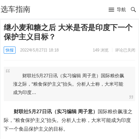
选车指南
导航
继小麦和糖之后 大米是否是印度下一个
保护主义目标？
快报
2022年5月27日 18:18
149
浏览
评论已关闭
财联社5月27日讯（实习编辑 周子意）国际粮价飙
涨之际，“粮食保护主义”抬头。分析人士称，大米可能
成为印度…
财联社5月27日讯（实习编辑 周子意）
国际粮价飙涨之
际，“粮食保护主义”抬头。分析人士称，大米可能成为印度
下一个食品保护主义的目标。