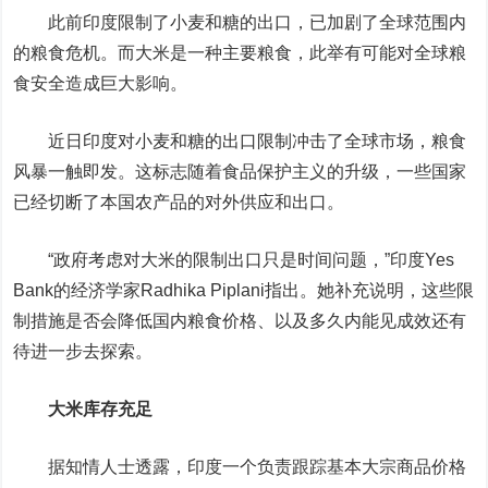
此前印度限制了小麦和糖的出口，已加剧了全球范围内
的粮食危机。而大米是一种主要粮食，此举有可能对全球粮
食安全造成巨大影响。
近日印度对小麦和糖的出口限制冲击了全球市场，粮食
风暴一触即发。这标志随着食品保护主义的升级，一些国家
已经切断了本国农产品的对外供应和出口。
“政府考虑对大米的限制出口只是时间问题，”印度Yes
Bank的经济学家Radhika Piplani指出。她补充说明，这些限
制措施是否会降低国内粮食价格、以及多久内能见成效还有
待进一步去探索。
大米库存充足
据知情人士透露，印度一个负责跟踪基本大宗商品价格