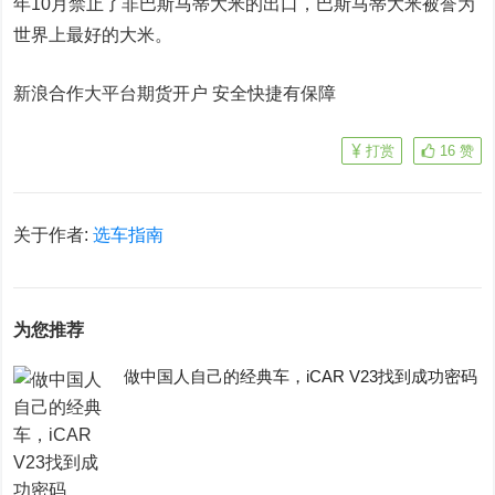
年10月禁止了非巴斯马蒂大米的出口，巴斯马蒂大米被誉为
世界上最好的大米。
新浪合作大平台期货开户 安全快捷有保障
打赏
16
赞
关于作者:
选车指南
为您推荐
做中国人自己的经典车，iCAR V23找到成功密码