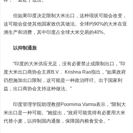
但如果印度决定限制大米出口，这种现状可能会改变，
这可能会促使其他国家效仿其做法。全球约90%的大米在亚
洲生产和消费，其中印度占全球大米交易的40%。
以抑制通胀
“印度的大米供应充足，没有必要禁止或限制出口，”印
度大米出口商协会主席B.V． Krishna Rao指出，“如果政府
仍想施加出口限制，这可能是一种政治呼吁。出于国家利
益，出口商协会支持这种做法。”
印度管理学院助理教授Poornima Varma表示，“限制大
米出口是一种可能。”她提出，“政府可能觉得有必要用大米
代替小麦，以抑制国内通胀，保障国内粮食安全。”