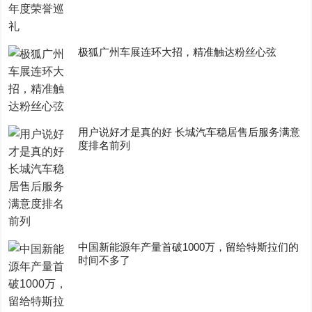
极狐广州车展连环大招，精准触达粉丝心弦
用户说好才是真的好 长城汽车稳居售后服务满意
度排名前列
中国新能源年产量首破1000万，留给特斯拉们的
时间不多了