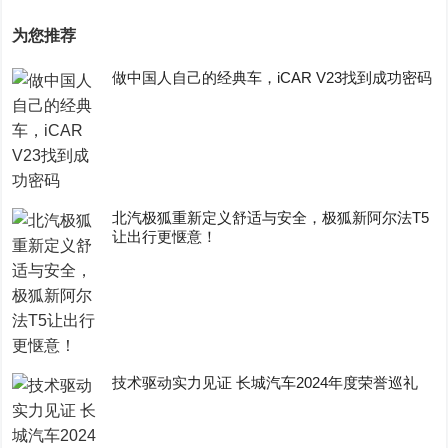
为您推荐
做中国人自己的经典车，iCAR V23找到成功密码
​北汽极狐重新定义舒适与安全，极狐新阿尔法T5
让出行更惬意！
技术驱动实力见证 长城汽车2024年度荣誉巡礼