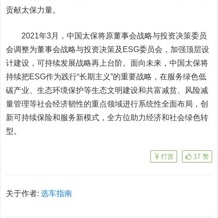
贡献太保力量。
2021年3月，中国太保将原董事会战略与投资决策委员
会调整为董事会战略与投资决策及ESG委员会，加强顶层设
计建设，可持续发展战略再上台阶。面向未来，中国太保将
持续把ESG作为践行“长期主义”的重要战略，在服务绿色低
碳产业、生态环境保护等生态文明建设和共富减贫、风险减
量管理等社会经济韧性的重点领域进行系统性全面布局，创
新可持续保险和服务新模式，全方位助力经济和社会绿色转
型。
打赏
17
赞
关于作者:
选车指南