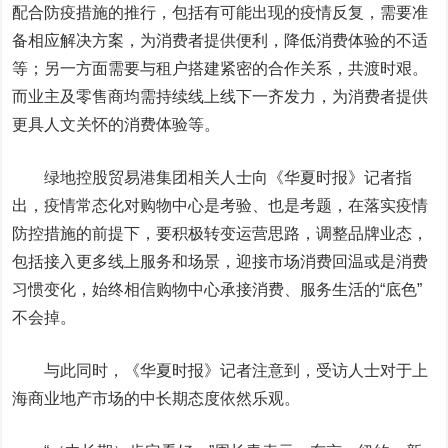
配合防疫措施的推行，包括有可能出现的疫情反复，需要准
备相应解决方案，为消费者提供便利，降低消费体验的不适
等；另一方面需要与租户搭建紧密的合作关系，共渡时艰。
而业主及零售商均需持续
线上线下
一齐发力，为消费者提供
更具人文关怀的消费体验等。
绿地控股贸易港集团相关人士向《华夏时报》记者指
出，疫情常态化对购物中心是考验、也是考题，在落实疫情
防控措施的前提下，要积极转变运营思路，调整品牌业态，
包括接入更多线上服务和场景，迎接市场消费回温或是消费
习惯变化，始终相信购物中心承接消费、服务生活的“底色”
不会掉。
与此同时，《华夏时报》记者注意到，受访人士对于上
海商业地产市场的中长期态度依然乐观。