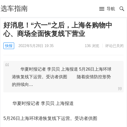
选车指南
导航
好消息！“六一”之后，上海各购物中
心、商场全面恢复线下营业
快报
2022年5月28日 19:35
136
浏览
评论已关闭
华夏时报记者 李贝贝 上海报道 5月26日上海环球
港恢复线下运营。受访者供图 随着疫情防控形势
的持续向…
华夏时报记者 李贝贝 上海报道
5月26日上海环球港恢复线下运营。受访者供图