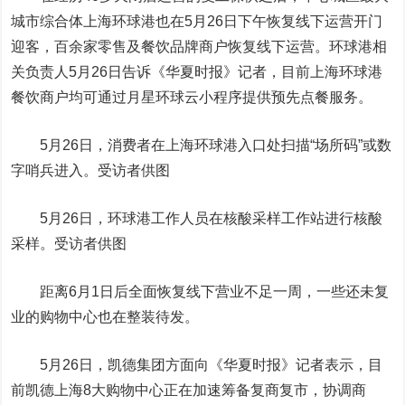
城市综合体上海环球港也在5月26日下午恢复线下运营开门
迎客，百余家零售及餐饮品牌商户恢复线下运营。环球港相
关负责人5月26日告诉《华夏时报》记者，目前上海环球港
餐饮商户均可通过月星环球云小程序提供预先点餐服务。
5月26日，消费者在上海环球港入口处扫描“场所码”或数
字哨兵进入。受访者供图
5月26日，环球港工作人员在核酸采样工作站进行核酸
采样。受访者供图
距离6月1日后全面恢复线下营业不足一周，一些还未复
业的购物中心也在整装待发。
5月26日，凯德集团方面向《华夏时报》记者表示，目
前凯德上海8大购物中心正在加速筹备复商复市，协调商