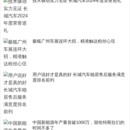
技术驱动实力见证 长城汽车2024年度荣誉巡礼
极狐广州车展连环大招，精准触达粉丝心弦
用户说好才是真的好 长城汽车稳居售后服务满意
度排名前列
中国新能源年产量首破1000万，留给特斯拉们的
时间不多了