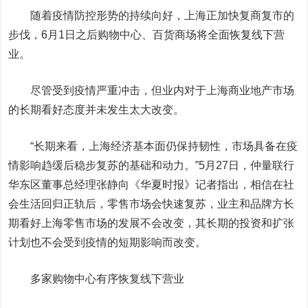
随着疫情防控形势的持续向好，上海正加快复商复市的
步伐，6月1日之后购物中心、百货商场将全面恢复线下营
业。
尽管受到疫情严重冲击，但业内对于上海商业地产市场
的长期看好态度并未发生太大改变。
“长期来看，上海经济基本面仍保持韧性，市场具备在疫
情影响趋缓后稳步复苏的基础和动力。”5月27日，仲量联行
华东区董事总经理张静向《华夏时报》记者指出，相信在社
会生活回归正轨后，零售市场会快速复苏，业主和品牌方长
期看好上海零售市场的发展不会改变，其长期的投资和扩张
计划也不会受到疫情的短期影响而改变。
多家购物中心有序恢复线下营业