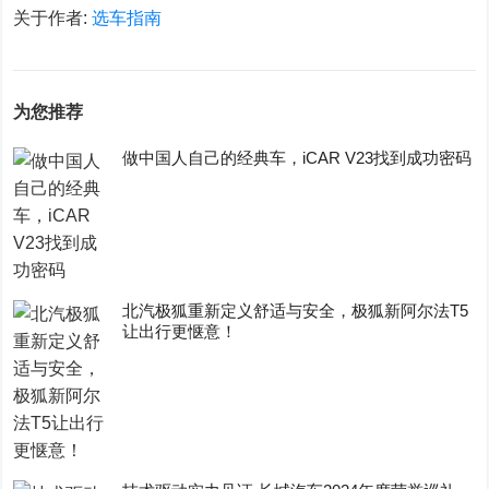
关于作者:
选车指南
为您推荐
做中国人自己的经典车，iCAR V23找到成功密码
​北汽极狐重新定义舒适与安全，极狐新阿尔法T5
让出行更惬意！