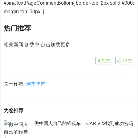
#sinaTextPageCommentBottom{ border-top: 2px solid #000;
margin-top: 50px; }
热门推荐
相关新闻
加载中
点击加载更多
打赏
14
赞
关于作者:
选车指南
为您推荐
做中国人自己的经典车，iCAR V23找到成功密码