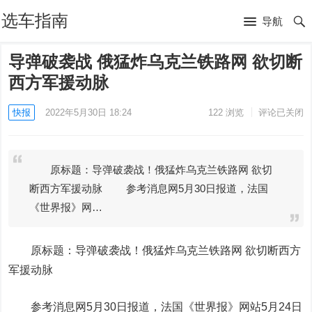
选车指南
导航
导弹破袭战 俄猛炸乌克兰铁路网 欲切断
西方军援动脉
快报
2022年5月30日 18:24
122
浏览
评论已关闭
原标题：导弹破袭战！俄猛炸乌克兰铁路网 欲切
断西方军援动脉 参考消息网5月30日报道，法国
《世界报》网…
原标题：导弹破袭战！俄猛炸乌克兰铁路网 欲切断西方
军援动脉
参考消息网5月30日报道，法国《世界报》网站5月24日