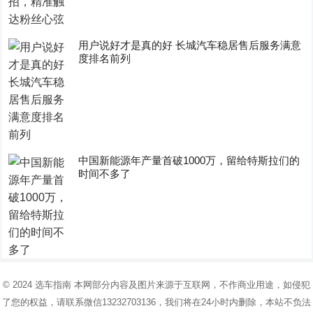
用户说好才是真的好 长城汽车稳居售后服务满意
度排名前列
中国新能源年产量首破1000万，留给特斯拉们的
时间不多了
© 2024
选车指南
本网部分内容及图片来源于互联网，不作商业用途，如侵犯
了您的权益，请联系微信13232703136，我们将在24小时内删除，本站不负法