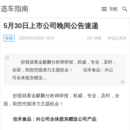
选车指南
导航
5月30日上市公司晚间公告速递
快报
2022年5月30日 18:57
241
浏览
评论已关闭
炒股就看金麒麟分析师研报，权威，专业，及时，
全面，助您挖掘潜力主题机会！ 佳禾食品：向公
司全体股东赠送…
炒股就看金麒麟分析师研报，权威，专业，及时，全
面，助您挖掘潜力主题机会！
佳禾食品
：向公司全体股东赠送公司产品