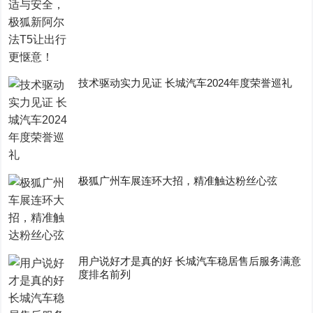
技术驱动实力见证 长城汽车2024年度荣誉巡礼
极狐广州车展连环大招，精准触达粉丝心弦
用户说好才是真的好 长城汽车稳居售后服务满意
度排名前列