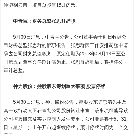
吨溶剂项目，项目总投资15.1亿元。
中青宝
：财务总监张思群辞职
5月30日消息，中青宝公告，公司董事会于近日收到公
司财务总监张思群的辞职报告，张思群因工作安排调整申请
辞去公司财务总监职务，原定任期为2018年08月13日至公
司第五届董事会任期届满为止。张思群辞职后，将担任公司
审计总监。
神力股份
：控股股东筹划重大事项 股票停牌
5月30日消息，神力股份公告，控股股东陈忠渭先生及
其一致行动人正在筹划公司股份转让事宜，该事项可能导致
公司控股股东及实际控制人发生变更，公司股票将于5月31
日（星期二）上午开市起继续停牌，预计停牌时间为一个交