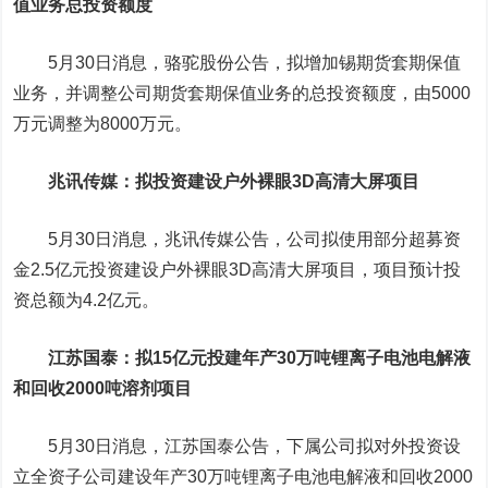
值业务总投资额度
5月30日消息，骆驼股份公告，拟增加锡期货套期保值
业务，并调整公司期货套期保值业务的总投资额度，由5000
万元调整为8000万元。
兆讯传媒
：拟投资建设户外裸眼3D高清大屏项目
5月30日消息，兆讯传媒公告，公司拟使用部分超募资
金2.5亿元投资建设户外裸眼3D高清大屏项目，项目预计投
资总额为4.2亿元。
江苏国泰
：拟15亿元投建年产30万吨锂离子电池电解液
和回收2000吨溶剂项目
5月30日消息，江苏国泰公告，下属公司拟对外投资设
立全资子公司建设年产30万吨锂离子电池电解液和回收2000