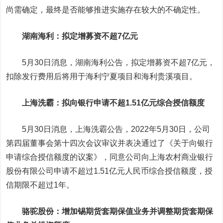
尚需确定，最终是否能够推进实施存在较大的不确定性。
湖南海利
：拟定增募资不超7亿元
5月30日消息，湖南海利公告，拟定增募资不超7亿元，
扣除发行费用后将用于海利宁夏项目和海利贵溪项目。
上海洗霸
：拟向银行申请不超1.51亿元综合授信额度
5月30日消息，上海洗霸公告，2022年5月30日，公司
第四届董事会第十四次会议审议并表决通过了《关于向银行
申请综合授信额度的议案》，同意公司向上海农村商业银行
股份有限公司申请不超过1.51亿元人民币综合授信额度，授
信期限不超过1年。
骆驼股份
：增加锡期货套期保值业务并调整期货套期保