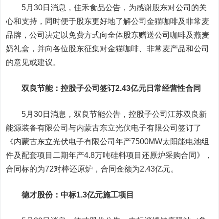
5月30日消息，佳禾食品公告，为感谢股东对公司的关
心和支持，同时便于股东更好地了解公司金猫咖啡及非常麦
品牌，公司决定以免费方式向全体股东赠送公司咖啡及燕麦
奶礼盒，并向各位股东征集对金猫咖啡、非常麦产品和公司
的意见或建议。
双良节能
：控股子公司签订2.43亿元日常经营性合同
5月30日消息，双良节能公告，控股子公司江苏双良新
能源装备有限公司与内蒙古东立光伏电子有限公司签订了
《内蒙古东立光伏电子有限公司年产7500MW
太阳能
电池组
件及配套项目二期年产4.8万吨硅料项目还原炉采购合同》，
合同标的为72对棒还原炉，合同金额为2.43亿元。
德才股份
：中标1.3亿元施工项目