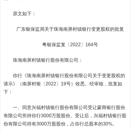
原文如下：
广东银保监局关于珠海南屏村镇银行变更股权的批复
粤银保监复〔2022〕164号
珠海南屏村镇银行股份有限公司：
你行《珠海南屏村镇银行股份有限公司关于变更股权的
请示》（南屏村银〔2022〕19号）收悉。经审核，批复如
下：
一、同意兴福村镇银行股份有限公司受让蒙商银行股份
有限公司所持你行3000万股股份。受让后，兴福村镇银行股
份有限公司持有3000万股股份，占你行总股本的30%。