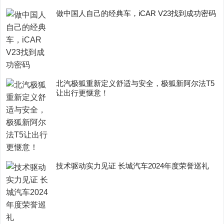
做中国人自己的经典车，iCAR V23找到成功密码
​北汽极狐重新定义舒适与安全，极狐新阿尔法T5
让出行更惬意！
技术驱动实力见证 长城汽车2024年度荣誉巡礼