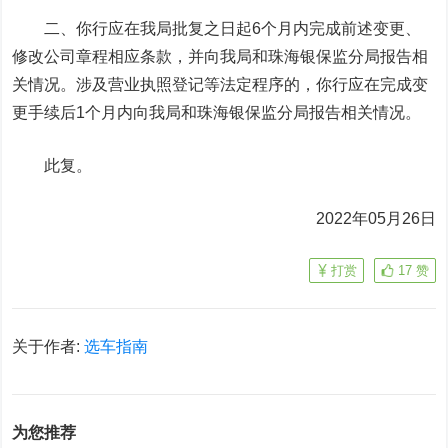
二、你行应在我局批复之日起6个月内完成前述变更、
修改公司章程相应条款，并向我局和珠海银保监分局报告相
关情况。涉及营业执照登记等法定程序的，你行应在完成变
更手续后1个月内向我局和珠海银保监分局报告相关情况。
此复。
2022年05月26日
打赏
17
赞
关于作者:
选车指南
为您推荐