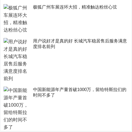
极狐广州车展连环大招，精准触达粉丝心弦
用户说好才是真的好 长城汽车稳居售后服务满意
度排名前列
中国新能源年产量首破1000万，留给特斯拉们的
时间不多了