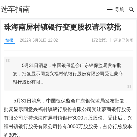
选车指南
导航
珠海南屏村镇银行变更股权请示获批
快报
2022年5月31日 12:02
172
浏览
评论已关闭
5月31日消息，中国银保监会广东银保监局发布批
复，批复显示同意兴福村镇银行股份有限公司受让蒙商
银行股份有限…
5月31日消息，中国银保监会广东银保监局发布批复，
批复显示同意兴福村镇银行股份有限公司受让蒙商银行股份
有限公司所持珠海南屏村镇银行3000万股股份。受让后，兴
福村镇银行股份有限公司持有3000万股股份，占你行总股本
的30%。