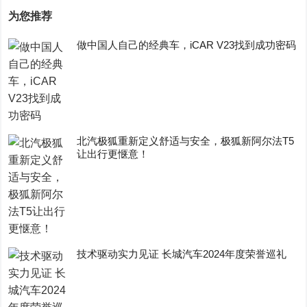
为您推荐
做中国人自己的经典车，iCAR V23找到成功密码
​北汽极狐重新定义舒适与安全，极狐新阿尔法T5
让出行更惬意！
技术驱动实力见证 长城汽车2024年度荣誉巡礼