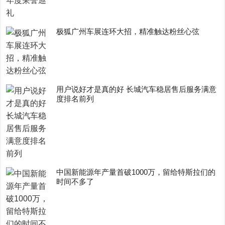
极狐广州车展连环大招，精准触达粉丝心弦
用户说好才是真的好 长城汽车稳居售后服务满意
度排名前列
中国新能源年产量首破1000万，留给特斯拉们的
时间不多了