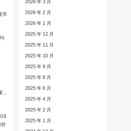
2026 年 3 月
2026 年 2 月
退市
2026 年 1 月
2025 年 12 月
价均
2025 年 11 月
2025 年 10 月
2025 年 9 月
2025 年 8 月
2025 年 6 月
家，
2025 年 4 月
2025 年 2 月
19
2025 年 1 月
股价