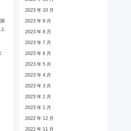
2023 年 10 月
有限
2023 年 9 月
解上
2023 年 8 月
2023 年 7 月
公
2023 年 6 月
2023 年 5 月
2023 年 4 月
2023 年 3 月
2023 年 2 月
2023 年 1 月
2022 年 12 月
2022 年 11 月