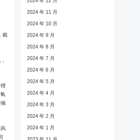
2024 年 12 月
2024 年 11 月
2024 年 10 月
，
截
2024 年 9 月
2024 年 8 月
2024 年 7 月
机，
2024 年 6 月
2024 年 5 月
坝锂
2024 年 4 月
是氧
锂储
2024 年 3 月
2024 年 2 月
2024 年 1 月
的风
司
2023 年 11 月