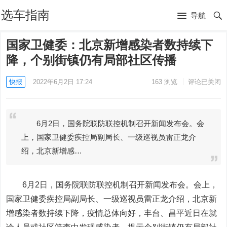
选车指南
导航
国家卫健委：北京新增感染者数持续下
降，个别街镇仍有局部社区传播
快报
2022年6月2日 17:24
163
浏览
评论已关闭
6月2日，国务院联防联控机制召开新闻发布会。会
上，国家卫健委疾控局副局长、一级巡视员雷正龙介
绍，北京新增感…
6月2日，国务院联防联控机制召开新闻发布会。会上，
国家卫健委疾控局副局长、一级巡视员雷正龙介绍，北京新
增感染者数持续下降，疫情总体向好，丰台、昌平近日在就