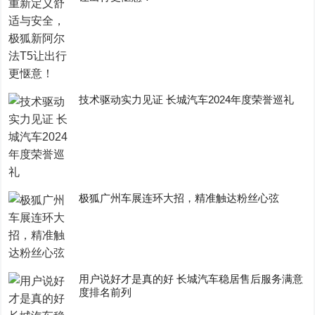
技术驱动实力见证 长城汽车2024年度荣誉巡礼
极狐广州车展连环大招，精准触达粉丝心弦
用户说好才是真的好 长城汽车稳居售后服务满意
度排名前列