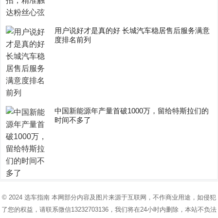
用户说好才是真的好 长城汽车稳居售后服务满意
度排名前列
中国新能源年产量首破1000万，留给特斯拉们的
时间不多了
© 2024
选车指南
本网部分内容及图片来源于互联网，不作商业用途，如侵犯
了您的权益，请联系微信13232703136，我们将在24小时内删除，本站不负法