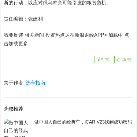
断的行动，以应对俄乌冲突可能引发的粮食危机。
责任编辑：张建利
我要反馈 相关新闻
投资热点尽在新浪财经APP> 加载中
点
击加载更多
打赏
16
赞
关于作者:
选车指南
为您推荐
做中国人自己的经典车，iCAR V23找到成功密码