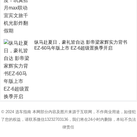
纵马赴夏日，豪礼皆自达 影帝梁家辉实力背书
EZ-60马年版上市 EZ-6超级置换季开启
© 2024
选车指南
本网部分内容及图片来源于互联网，不作商业用途，如侵犯
了您的权益，请联系微信13232703136，我们将在24小时内删除，本站不负法
律责任