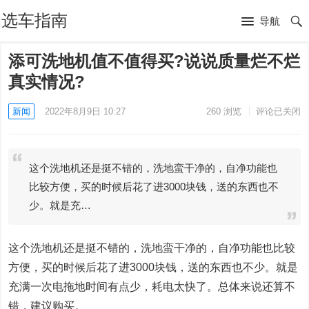
选车指南
导航
添可洗地机值不值得买?说说质量烂不烂
真实情况?
新闻
2022年8月9日 10:27
260
浏览
评论已关闭
这个洗地机还是挺不错的，洗地蛮干净的，自净功能也
比较方便，买的时候后花了进3000块钱，送的东西也不
少。就是充…
这个洗地机还是挺不错的，洗地蛮干净的，自净功能也比较
方便，买的时候后花了进3000块钱，送的东西也不少。就是
充满一次电拖地时间有点少，耗电太快了。总体来说还算不
错，建议购买。