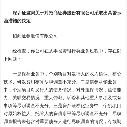
深圳证监局关于对
招商证券
股份有限公司采取出具警示
函措施的决定
招商证券股份有限公司：
经检查，你公司在从事投资银行类业务过程中，存在以
下问题：
一是保荐业务中，个别项目对发行人的收入确认、核心
技术、研发费用核算尽职调查不充分。二是债券承销业务
中，个别项目对发行人的债务情况，对外担保情况，偿债能
力，关联交易情况，重大仲裁、诉讼和其他重大事项及或有
事项等尽职调查不充分。三是资产证券化业务中，个别项目
对原始权益人、托管人的资信水平等尽职调查不充分；尽职
调查报告未包含对重要债务人进行尽职调查的情况；存续期