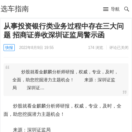
选车指南
导航
从事投资银行类业务过程中存在三大问
题 招商证券收深圳证监局警示函
快报
2022年8月9日 19:55
174
浏览
评论已关闭
炒股就看金麒麟分析师研报，权威，专业，及时，
全面，助您挖掘潜力主题机会！ 来源：深圳证监
局 深圳证…
炒股就看金麒麟分析师研报，权威，专业，及时，全
面，助您挖掘潜力主题机会！
来源：深圳证监局