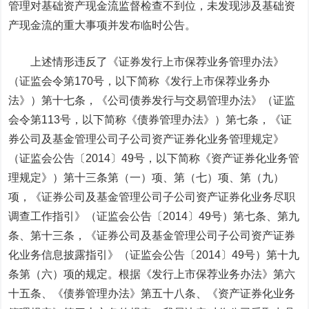
管理对基础资产现金流监督检查不到位，未发现涉及基础资
产现金流的重大事项并发布临时公告。
上述情形违反了《证券发行上市保荐业务管理办法》
（证监会令第170号，以下简称《发行上市保荐业务办
法》）第十七条，《公司债券发行与交易管理办法》（证监
会令第113号，以下简称《债券管理办法》）第七条，《证
券公司及基金管理公司子公司资产证券化业务管理规定》
（证监会公告〔2014〕49号，以下简称《资产证券化业务管
理规定》）第十三条第（一）项、第（七）项、第（九）
项，《证券公司及基金管理公司子公司资产证券化业务尽职
调查工作指引》（证监会公告〔2014〕49号）第七条、第九
条、第十三条，《证券公司及基金管理公司子公司资产证券
化业务信息披露指引》（证监会公告〔2014〕49号）第十九
条第（六）项的规定。根据《发行上市保荐业务办法》第六
十五条、《债券管理办法》第五十八条、《资产证券化业务