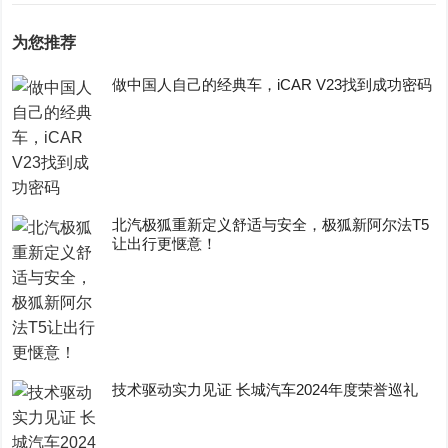
为您推荐
做中国人自己的经典车，iCAR V23找到成功密码
​北汽极狐重新定义舒适与安全，极狐新阿尔法T5
让出行更惬意！
技术驱动实力见证 长城汽车2024年度荣誉巡礼