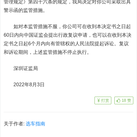
管理规定》第四十六条的规定，我局决定对你公司采取出具
警示函的监管措施。
如对本监管措施不服，你公司可在收到本决定书之日起
60日内向中国证监会提出行政复议申请，也可以在收到本决
定书之日起6个月内向有管辖权的人民法院提起诉讼。复议
和诉讼期间，上述监管措施不停止执行。
深圳证监局
2022年8月3日
打赏
18
赞
关于作者:
选车指南