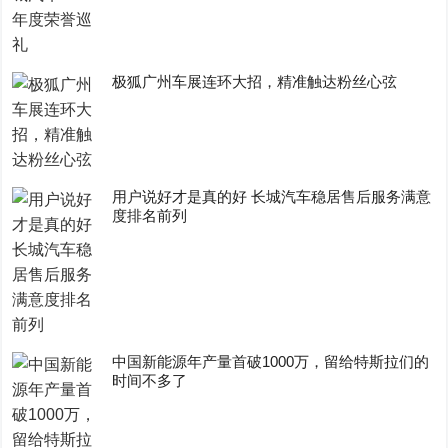
极狐广州车展连环大招，精准触达粉丝心弦
用户说好才是真的好 长城汽车稳居售后服务满意
度排名前列
中国新能源年产量首破1000万，留给特斯拉们的
时间不多了