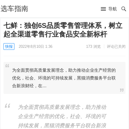
选车指南
导航
七鲜：独创6S品质零售管理体系，树立
起全渠道零售行业食品安全新标杆
快报
2022年8月10日 1:36
173
浏览
评论已关闭
为全面贯彻高质量发展理念，助力推动企业生产经营的
优化，社会、环境的可持续发展，黑猫消费服务平台联
合新浪财经，在…
为全面贯彻高质量发展理念，助力推动
企业生产经营的优化，社会、环境的可
持续发展，黑猫消费服务平台联合新浪