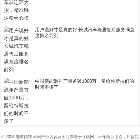
用户说好才是真的好 长城汽车稳居售后服务满意
度排名前列
中国新能源年产量首破1000万，留给特斯拉们的
时间不多了
© 2024
选车指南
本网部分内容及图片来源于互联网，不作商业用途，如侵犯