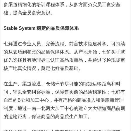
多渠道精细化的培训课程体系，从多方面夯实员工食安基
础，提高全员食安意识。
Stable System 稳定的品质保障体系
七鲜通过专业人员、完善流程、前言技术搭建科学、可持续
的从农场到餐桌的品质保障体系。从产地开始，七鲜买手就
优先选择具有地理标志认证高品质商品，并通过飞检现场审
核产地真实情况，奠定七鲜品质基础。
在生产、渠道流通、仓储环节尽可能的缩短运输距离和时
间，辅以全套纠察标准，保障售卖前的品质稳定性；七鲜有
自己的B仓和加工中心，并有严格的商品准入和供应商管理
制度，通过一南一北两大加工中心的建立大大缩短商品前期
的运输距离，保证商品的高品质生产加工。