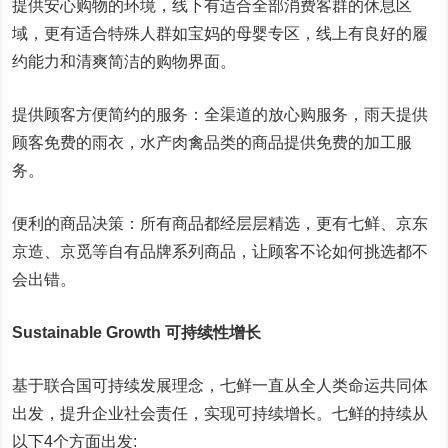
提供安心购物的环境，线下有适合全部消费客群的休息区
域，更有适合特殊人群如宝妈的母婴专区，线上有良好的履
约能力和清爽简洁的购物界面。
提供顾客方便简约的服务：全渠道的放心购服务，雨天提供
顾客免费的雨衣，水产肉禽品类的商品提供免费的加工服
务。
便利的商品决策：所有商品都经层层精选，更有七鲜、京东
京造、京觅等自有品牌系列商品，让顾客不论如何挑选都不
会出错。
Sustainable Growth 可持续性增长
基于联合国可持续发展理念，七鲜一直从全人类命运共同体
出发，提升企业社会责任，实现可持续增长。七鲜的持续从
以下4个方面出发: