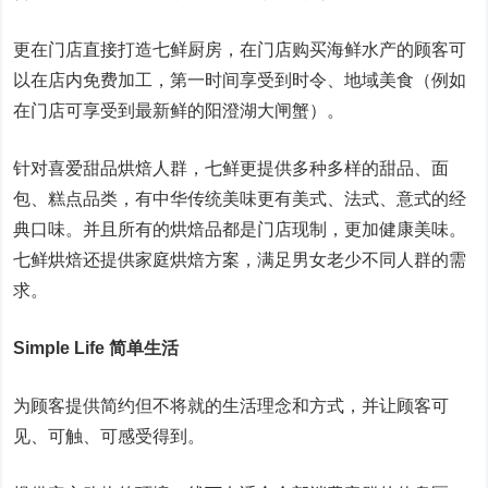
更在门店直接打造七鲜厨房，在门店购买海鲜水产的顾客可
以在店内免费加工，第一时间享受到时令、地域美食（例如
在门店可享受到最新鲜的阳澄湖大闸蟹）。
针对喜爱甜品烘焙人群，七鲜更提供多种多样的甜品、面
包、糕点品类，有中华传统美味更有美式、法式、意式的经
典口味。并且所有的烘焙品都是门店现制，更加健康美味。
七鲜烘焙还提供家庭烘焙方案，满足男女老少不同人群的需
求。
Simple Life 简单生活
为顾客提供简约但不将就的生活理念和方式，并让顾客可
见、可触、可感受得到。