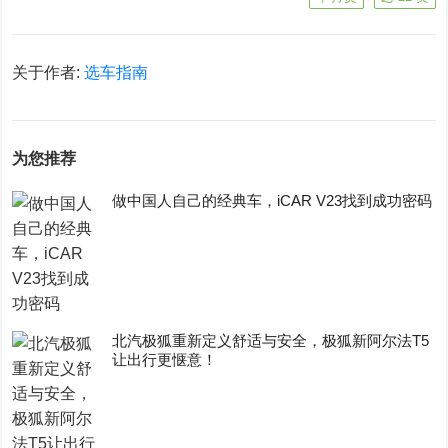
关于作者:
选车指南
为您推荐
做中国人自己的经典车，iCAR V23找到成功密码
​北汽极狐重新定义舒适与安全，极狐新阿尔法T5
让出行更惬意！