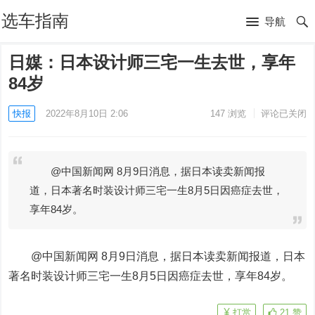
选车指南
导航
日媒：日本设计师三宅一生去世，享年
84岁
快报
2022年8月10日 2:06
147
浏览
评论已关闭
@中国新闻网 8月9日消息，据日本读卖新闻报
道，日本著名时装设计师三宅一生8月5日因癌症去世，
享年84岁。
@中国新闻网 8月9日消息，据日本读卖新闻报道，日本
著名时装设计师三宅一生8月5日因癌症去世，享年84岁。
打赏
21
赞