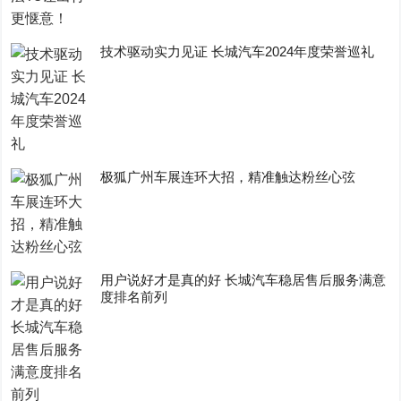
技术驱动实力见证 长城汽车2024年度荣誉巡礼
极狐广州车展连环大招，精准触达粉丝心弦
用户说好才是真的好 长城汽车稳居售后服务满意
度排名前列