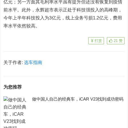
亿元；另一方面其毛利率水平虽有提升但还没有恢复到疫情
前水平。此外，永辉超市表示正处于科技强投入的高峰期，
今年上半年科技投入为3亿元，线上业务亏损1.2亿元，费用
率水平依然较高。
打赏
21
赞
关于作者:
选车指南
为您推荐
做中国人自己的经典车，iCAR V23找到成功密码