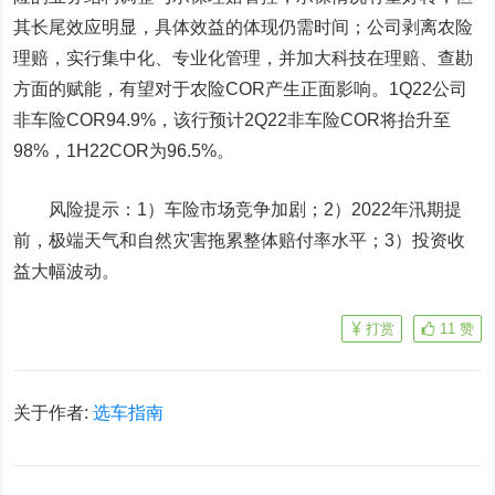
其长尾效应明显，具体效益的体现仍需时间；公司剥离农险
理赔，实行集中化、专业化管理，并加大科技在理赔、查勘
方面的赋能，有望对于农险COR产生正面影响。1Q22公司
非车险COR94.9%，该行预计2Q22非车险COR将抬升至
98%，1H22COR为96.5%。
风险提示：1）车险市场竞争加剧；2）2022年汛期提
前，极端天气和自然灾害拖累整体赔付率水平；3）投资收
益大幅波动。
打赏
11
赞
关于作者:
选车指南