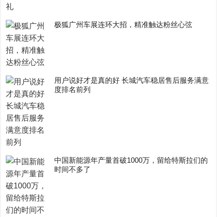
极狐广州车展连环大招，精准触达粉丝心弦
用户说好才是真的好 长城汽车稳居售后服务满意
度排名前列
中国新能源年产量首破1000万，留给特斯拉们的
时间不多了