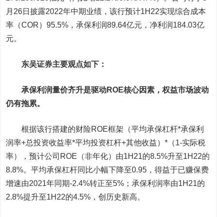
月26日披露2022年中期业绩，该行预计1H22实现综合成本
率（COR）95.5%，承保利润89.64亿元，净利润184.03亿
元。
东吴证券主要观点如下：
承保利润量价齐升是驱动ROE核心因素，权益市场波动
仍有拖累。
根据该行搭建的财险ROE框架（平均承保杠杆*承保利
润率+总投资收益率*平均投资杠杆+其他收益）*（1-实际税
率），预计公司ROE（非年化）由1H21的8.5%升至1H22的
8.8%。平均承保杠杆同比小幅下降至0.95，得益于已赚保费
增速由2021年同期-2.4%转正至5%；承保利润率由1H21的
2.8%提升至1H22的4.5%，创历史新高。