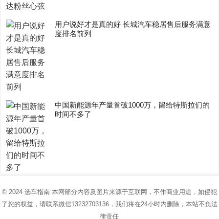
用户说好才是真的好 长城汽车稳居售后服务满意
度排名前列
中国新能源年产量首破1000万，留给特斯拉们的
时间不多了
© 2024
选车指南
本网部分内容及图片来源于互联网，不作商业用途，如侵犯
了您的权益，请联系微信13232703136，我们将在24小时内删除，本站不负法
律责任