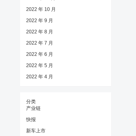
2022 年 10 月
2022 年 9 月
2022 年 8 月
2022 年 7 月
2022 年 6 月
2022 年 5 月
2022 年 4 月
分类
产业链
快报
新车上市