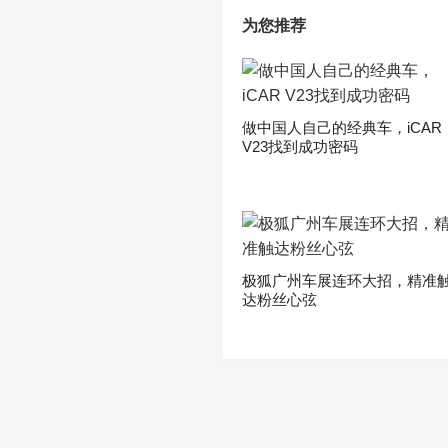
为您推荐
做中国人自己的经典车，iCAR
V23找到成功密码
极狐广州车展连环大招，精准
达粉丝心弦