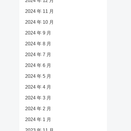
2024 年 12 月
2024 年 11 月
2024 年 10 月
2024 年 9 月
2024 年 8 月
2024 年 7 月
2024 年 6 月
2024 年 5 月
2024 年 4 月
2024 年 3 月
2024 年 2 月
2024 年 1 月
2023 年 11 月