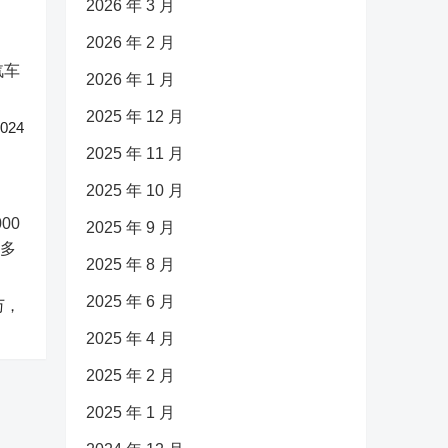
2026 年 3 月
2026 年 2 月
2026 年 1 月
2025 年 12 月
24
2025 年 11 月
2025 年 10 月
2025 年 9 月
2025 年 8 月
2025 年 6 月
万，
2025 年 4 月
2025 年 2 月
2025 年 1 月