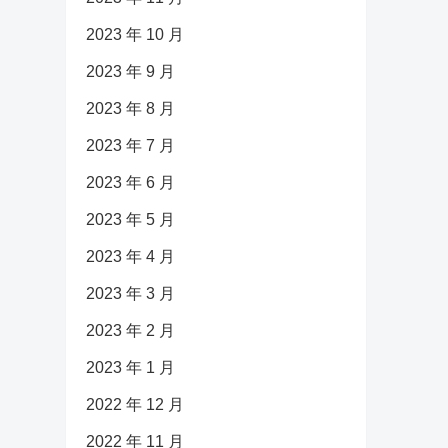
2023 年 10 月
2023 年 9 月
2023 年 8 月
2023 年 7 月
2023 年 6 月
2023 年 5 月
2023 年 4 月
2023 年 3 月
2023 年 2 月
2023 年 1 月
2022 年 12 月
2022 年 11 月