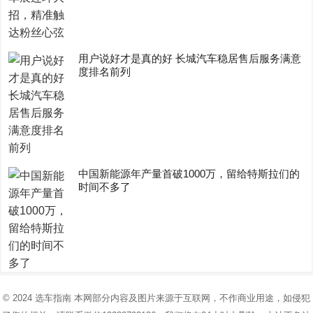
用户说好才是真的好 长城汽车稳居售后服务满意
度排名前列
中国新能源年产量首破1000万，留给特斯拉们的
时间不多了
© 2024
选车指南
本网部分内容及图片来源于互联网，不作商业用途，如侵犯