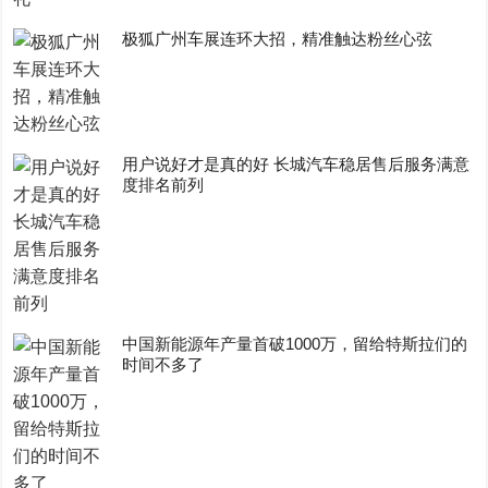
极狐广州车展连环大招，精准触达粉丝心弦
用户说好才是真的好 长城汽车稳居售后服务满意
度排名前列
中国新能源年产量首破1000万，留给特斯拉们的
时间不多了