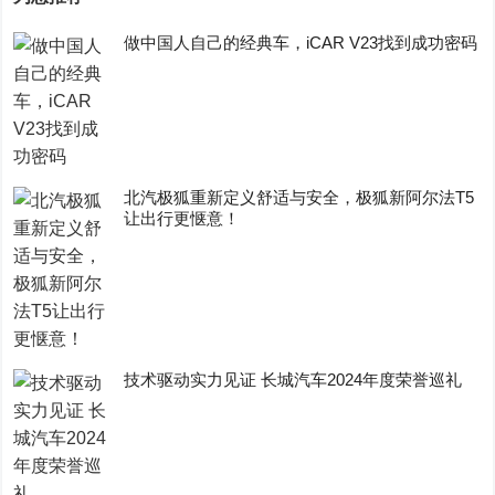
做中国人自己的经典车，iCAR V23找到成功密码
​北汽极狐重新定义舒适与安全，极狐新阿尔法T5
让出行更惬意！
技术驱动实力见证 长城汽车2024年度荣誉巡礼