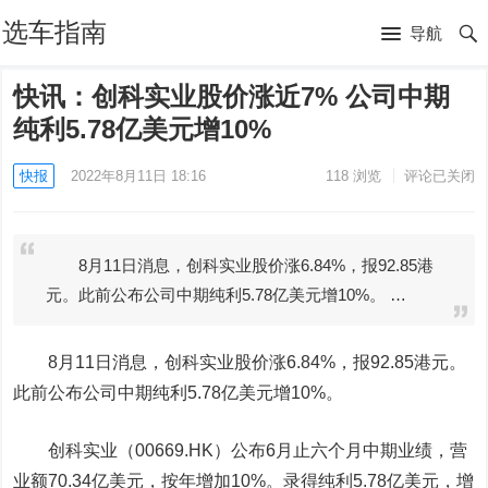
选车指南
导航
快讯：创科实业股价涨近7% 公司中期
纯利5.78亿美元增10%
快报
2022年8月11日 18:16
118
浏览
评论已关闭
8月11日消息，创科实业股价涨6.84%，报92.85港
元。此前公布公司中期纯利5.78亿美元增10%。 …
8月11日消息，
创科实业
股价涨6.84%，报92.85港元。
此前公布公司中期纯利5.78亿美元增10%。
创科实业（00669.HK）公布6月止六个月中期业绩，营
业额70.34亿美元，按年增加10%。录得纯利5.78亿美元，增