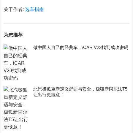
关于作者:
选车指南
为您推荐
做中国人自己的经典车，iCAR V23找到成功密码
​北汽极狐重新定义舒适与安全，极狐新阿尔法T5
让出行更惬意！