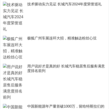
技术驱动实力见证 长城汽车2024年度荣誉巡礼
极狐广州车展连环大招，精准触达粉丝心弦
用户说好才是真的好 长城汽车稳居售后服务满意
度排名前列
中国新能源年产量首破1000万，留给特斯拉们的