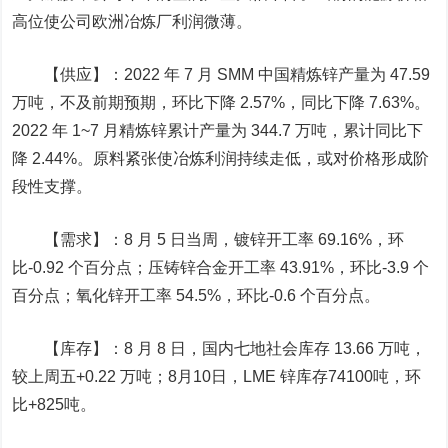
高位使公司欧洲冶炼厂利润微薄。
【供应】：2022 年 7 月 SMM 中国精炼锌产量为 47.59
万吨，不及前期预期，环比下降 2.57%，同比下降 7.63%。
2022 年 1~7 月精炼锌累计产量为 344.7 万吨，累计同比下
降 2.44%。原料紧张使冶炼利润持续走低，或对价格形成阶
段性支撑。
【需求】：8 月 5 日当周，镀锌开工率 69.16%，环
比-0.92 个百分点；压铸锌合金开工率 43.91%，环比-3.9 个
百分点；氧化锌开工率 54.5%，环比-0.6 个百分点。
【库存】：8 月 8 日，国内七地社会库存 13.66 万吨，
较上周五+0.22 万吨；8月10日，LME 锌库存74100吨，环
比+825吨。