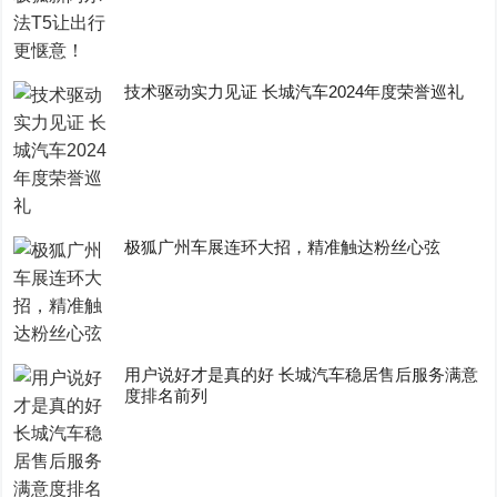
技术驱动实力见证 长城汽车2024年度荣誉巡礼
极狐广州车展连环大招，精准触达粉丝心弦
用户说好才是真的好 长城汽车稳居售后服务满意
度排名前列