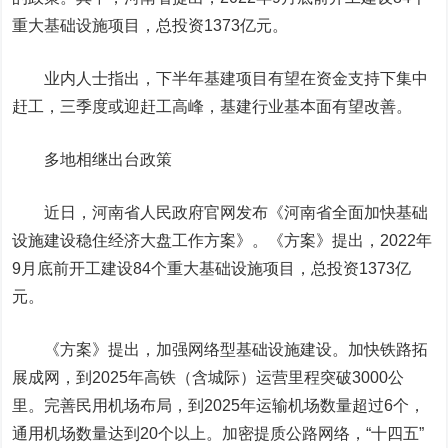
重大基础设施项目，总投资1373亿元。
业内人士指出，下半年基建项目有望在资金支持下集中
赶工，三季度或迎赶工高峰，基建行业基本面有望改善。
多地相继出台政策
近日，河南省人民政府官网发布《河南省全面加快基础
设施建设稳住经济大盘工作方案》。《方案》提出，2022年
9月底前开工建设84个重大基础设施项目，总投资1373亿
元。
《方案》提出，加强网络型基础设施建设。加快铁路拓
展成网，到2025年高铁（含城际）运营里程突破3000公
里。完善民用机场布局，到2025年运输机场数量超过6个，
通用机场数量达到20个以上。加密提质公路网络，“十四五”