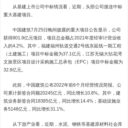
从基建上市公司中标情况看，近期，头部公司接连中标
重大基建项目。
中国建筑
7月25日晚间披露的重大项目公告显示，公司
获得801.9亿元项目，项目总金额占2021年度经审计营业收
入的4.2%。其中，福建福州轨道交通2号线东延线一期工程
（土建施工）项目中标金额为37.1亿元，江苏无锡大拈花湾
文旅景区项目设计采购施工总承包（EPC）项目中标金额为
32.9亿元。
此前，中国建筑公布2022年前6个月经营情况简报。公
司累计新签合同额20245亿元，同比增长10.8%。其中，建
筑业务新签合同18385亿元，同比增长14.4%；基础设施业
务5148亿元，同比增长31.1%。
从下游产业看，近期，水泥、钢铁等基建原材料社会库