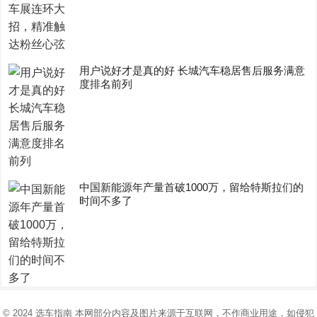
用户说好才是真的好 长城汽车稳居售后服务满意
度排名前列
中国新能源年产量首破1000万，留给特斯拉们的
时间不多了
© 2024
选车指南
本网部分内容及图片来源于互联网，不作商业用途，如侵犯