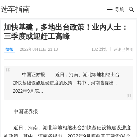
选车指南
导航
加快基建，多地出台政策！业内人士：
三季度或迎赶工高峰
快报
2022年8月11日 21:10
132
浏览
评论已关闭
中国证券报 近日，河南、湖北等地相继出台
加快基础设施建设进度的政策。其中，河南省提出，
2022年9月底…
中国证券报
近日，河南、湖北等地相继出台加快基础设施建设进度
的政策。其中，河南省提出，2022年9月底前开工建设84个