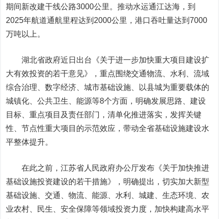
期间新改建干线公路3000公里。推动水运通江达海，到
2025年航道通航里程达到2000公里，港口吞吐量达到7000
万吨以上。
湖北省政府近日出台《关于进一步加快重大项目建设扩
大有效投资的若干意见》，重点围绕交通物流、水利、流域
综合治理、数字经济、城市基础设施、以县城为重要载体的
城镇化、公共卫生、能源等8个方面，明确发展思路、建设
目标、重点项目及责任部门，清单化推进落实，发挥关键
性、节点性重大项目的示范效应，带动全省基础设施建设水
平整体提升。
在此之前，江苏省人民政府办公厅发布《关于加快推进
基础设施投资建设的若干措施》，明确提出，切实加大新型
基础设施、交通、物流、能源、水利、城建、生态环境、农
业农村、民生、安全保障等领域投资力度，加快构建高水平