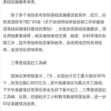
基础设施服务体系。
除了多个省份发布加快基础设施建设政策外，近日，自
然资源部等7部门印发《关于加强用地审批前期工作积极推
进基础设施项目建设的通知》，全面加强基础设施建设，强
化用地要素保障，做实做细做优交通、能源、水利等项目前
期工作，提升用地审批质量和效率。加强用地空间布局统
筹。改进优化用地审批。
三季度或迎赶工高峰
国海证券
研报显示，7月，全国合计开工重大项目3876
个，投资总额2.39万亿元，其中基建项目为重点开工领域。
下半年基建项目有望在资金支持下集中赶工，三季度或迎赶
工高峰。近期，挖掘机开工小时数等数据明显改善，进一步
印证基建情况改善。