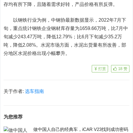
存均有所下降，且随着需求好转，产品价格有所反弹。
以钢铁行业为例，中钢协最新数据显示，2022年7月下
旬，重点统计钢铁企业钢材库存量为1659.66万吨，比7月中
旬减少243.47万吨，降低12.79%；比6月下旬减少35.2万
吨，降低2.08%。水泥市场方面，水泥出货量有所改善，部
分地区水泥价格出现小幅攀升。
打赏
18
赞
关于作者:
选车指南
为您推荐
做中国人自己的经典车，iCAR V23找到成功密码